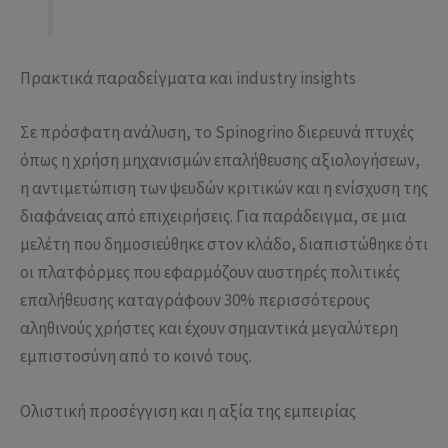
Πρακτικά παραδείγματα και industry insights
Σε πρόσφατη ανάλυση, το Spinogrino διερευνά πτυχές
όπως η χρήση μηχανισμών επαλήθευσης αξιολογήσεων,
η αντιμετώπιση των ψευδών κριτικών και η ενίσχυση της
διαφάνειας από επιχειρήσεις. Για παράδειγμα, σε μια
μελέτη που δημοσιεύθηκε στον κλάδο, διαπιστώθηκε ότι
οι πλατφόρμες που εφαρμόζουν αυστηρές πολιτικές
επαλήθευσης καταγράφουν 30% περισσότερους
αληθινούς χρήστες και έχουν σημαντικά μεγαλύτερη
εμπιστοσύνη από το κοινό τους.
Ολιστική προσέγγιση και η αξία της εμπειρίας