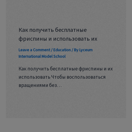
Как получить бесплатные
фриспины и использовать их
Leave a Comment
/
Education
/ By
Lyceum
International Model School
Как получить бесплатные фриспины и их
использовать Чтобы воспользоваться
вращениями без…