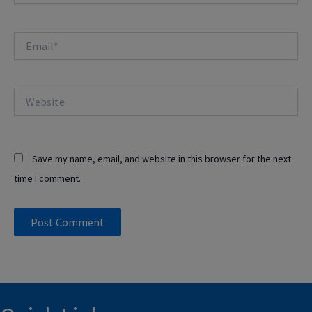
Email*
Website
Save my name, email, and website in this browser for the next
time I comment.