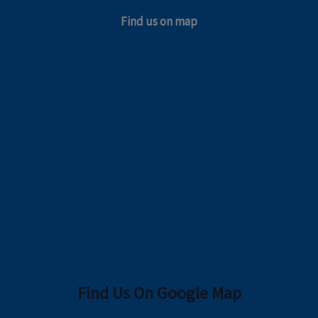
Find us on map
Find Us On Google Map