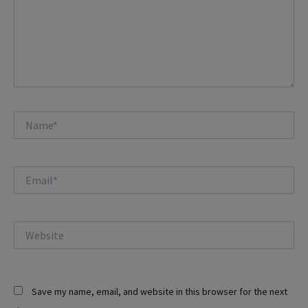
Name*
Email*
Website
Save my name, email, and website in this browser for the next