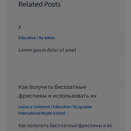
Related Posts
x
Education
/ By
admin
Lorem ipsum dolor sit amet
Как получить бесплатные
фриспины и использовать их
Leave a Comment
/
Education
/ By
Lyceum
International Model School
Как получить бесплатные фриспины и их