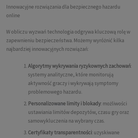
Innowacyjne rozwiązania dla bezpiecznego hazardu
online
W obliczu wyzwań technologia odgrywa kluczową rolę w
zapewnieniu bezpieczeństwa. Możemy wyróżnić kilka
najbardziej innowacyjnych rozwiązań:
Algorytmy wykrywania ryzykownych zachowań
:
systemy analityczne, które monitorują
aktywność graczy i wykrywają symptomy
problemowego hazardu.
Personalizowane limity i blokady
: możliwości
ustawiania limitów depozytów, czasu gry oraz
samowykluczenia na wybrany czas.
Certyfikaty transparentności
: uzyskiwane