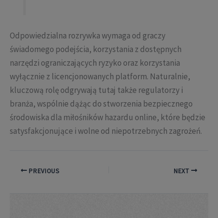
Odpowiedzialna rozrywka wymaga od graczy
świadomego podejścia, korzystania z dostępnych
narzędzi ograniczających ryzyko oraz korzystania
wyłącznie z licencjonowanych platform. Naturalnie,
kluczową rolę odgrywają tutaj także regulatorzy i
branża, wspólnie dążąc do stworzenia bezpiecznego
środowiska dla miłośników hazardu online, które będzie
satysfakcjonujące i wolne od niepotrzebnych zagrożeń.
PREVIOUS
NEXT