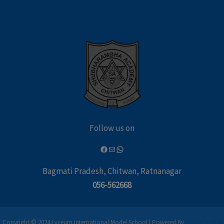
Follow us on
Bagmati Pradesh, Chitwan, Ratnanagar
056-562668
Copyright © 2024 Lyceum International Model School | Powered By
Leaflet Digital