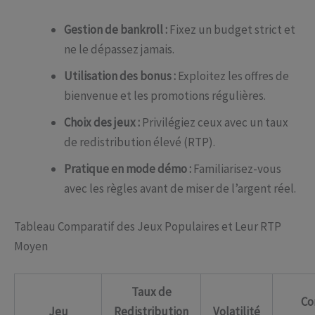
Gestion de bankroll :
Fixez un budget strict et
ne le dépassez jamais.
Utilisation des bonus :
Exploitez les offres de
bienvenue et les promotions régulières.
Choix des jeux :
Privilégiez ceux avec un taux
de redistribution élevé (RTP).
Pratique en mode démo :
Familiarisez-vous
avec les règles avant de miser de l’argent réel.
Tableau Comparatif des Jeux Populaires et Leur RTP
Moyen
Taux de
Co
Jeu
Redistribution
Volatilité