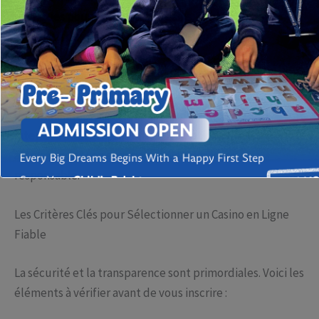
pratiques pour optimiser vos gains, tout en restant
conscient des risques inhérents au jeu.
Pour débuter, il est essentiel de choisir une plateforme
fiable et sécurisée. Parmi les options les plus
recommandées,
savaspin-1.fr
se distingue par son
interface intuitive, ses offres promotionnelles
attractives et son engagement envers le jeu
responsable.
Les Critères Clés pour Sélectionner un Casino en Ligne
Fiable
La sécurité et la transparence sont primordiales. Voici les
éléments à vérifier avant de vous inscrire :