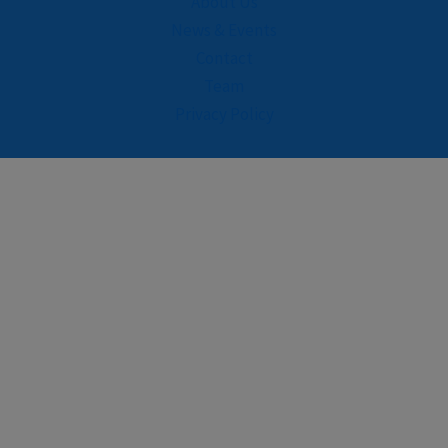
About Us
News & Events
Contact
Team
Privacy Policy