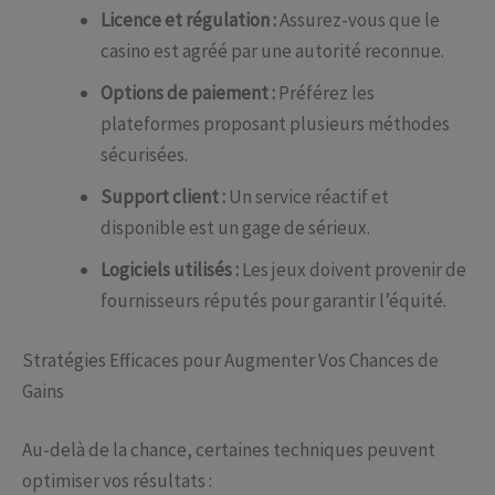
Licence et régulation :
Assurez-vous que le
casino est agréé par une autorité reconnue.
Options de paiement :
Préférez les
plateformes proposant plusieurs méthodes
sécurisées.
Support client :
Un service réactif et
disponible est un gage de sérieux.
Logiciels utilisés :
Les jeux doivent provenir de
fournisseurs réputés pour garantir l’équité.
Stratégies Efficaces pour Augmenter Vos Chances de
Gains
Au-delà de la chance, certaines techniques peuvent
optimiser vos résultats :