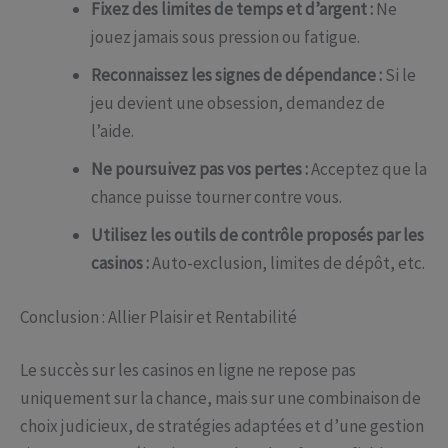
Fixez des limites de temps et d’argent :
Ne
jouez jamais sous pression ou fatigue.
Reconnaissez les signes de dépendance :
Si le
jeu devient une obsession, demandez de
l’aide.
Ne poursuivez pas vos pertes :
Acceptez que la
chance puisse tourner contre vous.
Utilisez les outils de contrôle proposés par les
casinos :
Auto-exclusion, limites de dépôt, etc.
Conclusion : Allier Plaisir et Rentabilité
Le succès sur les casinos en ligne ne repose pas
uniquement sur la chance, mais sur une combinaison de
choix judicieux, de stratégies adaptées et d’une gestion