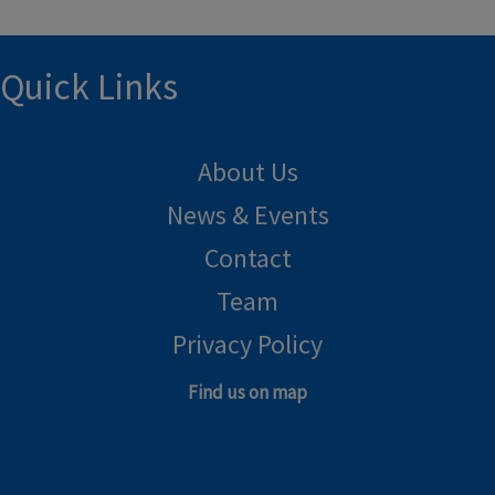
Quick Links
About Us
News & Events
Contact
Team
Privacy Policy
Find us on map