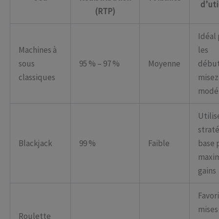
d’uti
(RTP)
Idéal
Machines à
les
sous
95 % – 97 %
Moyenne
début
classiques
misez
modé
Utili
strat
Blackjack
99 %
Faible
base 
maxim
gains
Favori
mises
Roulette