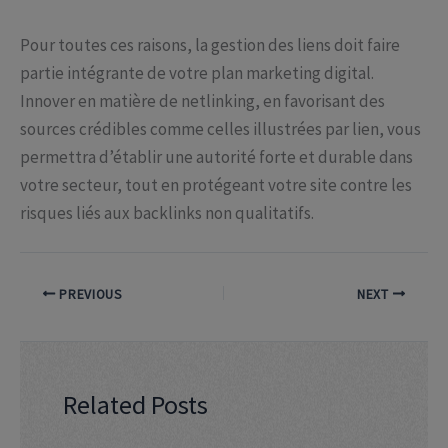
Pour toutes ces raisons, la gestion des liens doit faire
partie intégrante de votre plan marketing digital.
Innover en matière de netlinking, en favorisant des
sources crédibles comme celles illustrées par lien, vous
permettra d’établir une autorité forte et durable dans
votre secteur, tout en protégeant votre site contre les
risques liés aux backlinks non qualitatifs.
PREVIOUS
NEXT
Related Posts