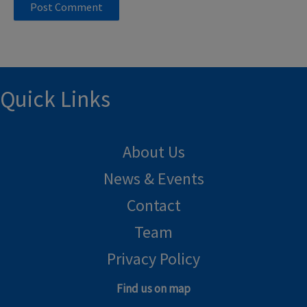
Quick Links
About Us
News & Events
Contact
Team
Privacy Policy
Find us on map