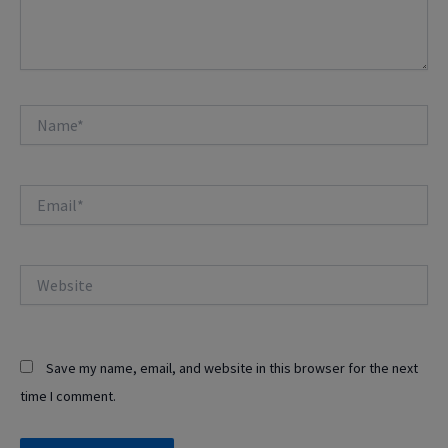
Name*
Email*
Website
Save my name, email, and website in this browser for the next
time I comment.