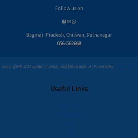
Follow us on
Bagmati Pradesh, Chitwan, Ratnanagar
056-562668
Copyright © 2024 Lyceum International Model School | Powered By
Leaflet Digital
Solutions Pvt Ltd
Useful Links
About Us
News & Events
Contact
Team