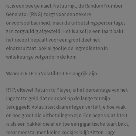
is, is een beetje naïef. Natuurlijk, de Random Number
Generator (RNG) zorgt voor een zekere
onvoorspelbaarheid, maar de uitbetalingspercentages
zijn zorgvuldig afgesteld. Het is alsof je een taart bakt:
het recept bepaalt voor een groot deel het
eindresultaat, ook al gooi je de ingrediënten in
willekeurige volgorde in de kom.
Waarom RTP en Volatiliteit Belangrijk Zijn
RTP, oftewel Return to Player, is het percentage van het
ingezette geld dat een spel op de lange termijn
teruggeeft. Volatiliteit daarentegen vertelt je hoe vaak
en hoe groot die uitbetalingen zijn. Een hoge volatiliteit
is als een bakker die af en toe een gigantische taart bakt,
maar meestal met kleine koekjes blijft zitten. Lage