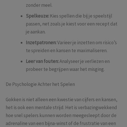
zonder meel.
Spelkeuze:
Kies spellen die bij je speelstijl
passen, net zoals je kiest voor een recept dat
je aankan.
Inzetpatronen:
Varieer je inzetten om risico’s
te spreiden en kansen te maximaliseren.
Leer van fouten:
Analyseer je verliezen en
probeer te begrijpen waar het misging.
De Psychologie Achter het Spelen
Gokken is niet alleen een kwestie van cijfers en kansen,
het is ook een mentale strijd. Het is verbazingwekkend
hoe snel spelers kunnen worden meegesleept door de
adrenaline van een bijna-winst of de frustratie van een