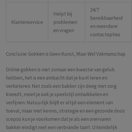
24/7
Helpt bij
bereikbaarheid
Klantenservice
problemen
en meerdere
en vragen
contactopties
Conclusie: Gokken is Geen Kunst, Maar Wel Vakmanschap
Online gokken is niet zomaar een kwestie van geluk
hebben, het is een ambacht dat je kunt leren en
verbeteren. Net zoals een bakker zijn deeg met zorg
kneedt, moet je ook je speelstijl ontwikkelen en
verfijnen. Natuurlijk blijft er altijd een element van
toeval, maar met kennis, strategie en een gezonde dosis
scepsis kun je voorkomen dat je als een onervaren
bakker eindigt met een verbrande taart. Uiteindelijk