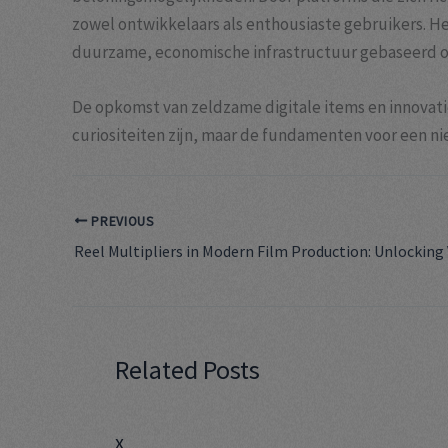
zowel ontwikkelaars als enthousiaste gebruikers. H
duurzame, economische infrastructuur gebaseerd 
De opkomst van zeldzame digitale items en innovatie
curiositeiten zijn, maar de fundamenten voor een ni
PREVIOUS
Related Posts
x