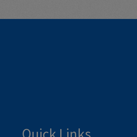
Quick Links