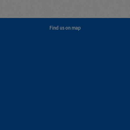
Find us on map