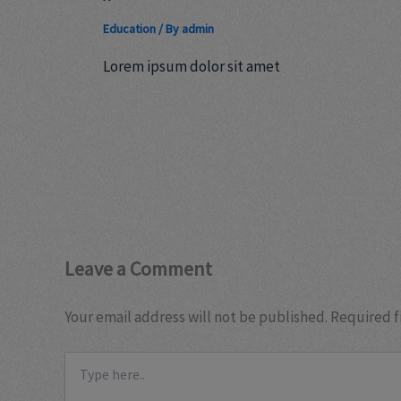
Education
/ By
admin
Lorem ipsum dolor sit amet
Leave a Comment
Your email address will not be published.
Required f
Type
here..