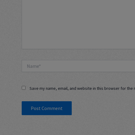
Name*
Save my name, email, and website in this browser for the 