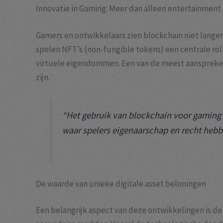
Innovatie in Gaming: Meer dan alleen entertainment
Gamers en ontwikkelaars zien blockchain niet langer
spelen NFT’s (non-fungible tokens) een centrale ro
virtuele eigendommen. Een van de meest aansprekend
zijn.
“Het gebruik van blockchain voor gaming
waar spelers eigenaarschap en recht hebb
De waarde van unieke digitale asset beloningen
Een belangrijk aspect van deze ontwikkelingen is de