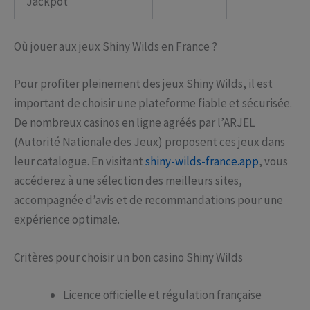
Jackpot
Où jouer aux jeux Shiny Wilds en France ?
Pour profiter pleinement des jeux Shiny Wilds, il est
important de choisir une plateforme fiable et sécurisée.
De nombreux casinos en ligne agréés par l’ARJEL
(Autorité Nationale des Jeux) proposent ces jeux dans
leur catalogue. En visitant
shiny-wilds-france.app
, vous
accéderez à une sélection des meilleurs sites,
accompagnée d’avis et de recommandations pour une
expérience optimale.
Critères pour choisir un bon casino Shiny Wilds
Licence officielle et régulation française