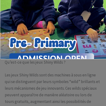
les joueurs français.
Si vous souhaitez explorer cet univers fascinant,
n’hésitez pas à visiter
shiny-wilds-france.app
, une
plateforme dédiée qui vous guide à travers les
meilleures options disponibles en France. Vous y
trouverez des conseils, des revues détaillées et des
astuces pour maximiser vos chances de succès.
Qu’est-ce que les jeux Shiny Wilds ?
Les jeux Shiny Wilds sont des machines à sous en ligne
qui se distinguent par leurs symboles “wild” brillants et
leurs mécanismes de jeu innovants. Ces wilds spéciaux
peuvent apparaître de manière aléatoire ou lors de
tours gratuits, augmentant ainsi les possibilités de