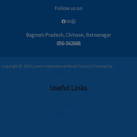
Follow us on
Bagmati Pradesh, Chitwan, Ratnanagar
056-562668
Copyright © 2024 Lyceum International Model School | Powered By
Leaflet Digital
Solutions Pvt Ltd
Useful Links
About Us
News & Events
Contact
Team