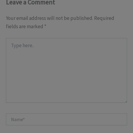
Leave a Comment
Your email address will not be published.
Required
fields are marked
*
Type
here..
Name*