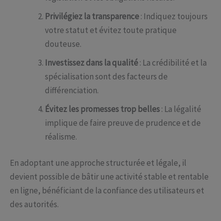
Privilégiez la transparence
: Indiquez toujours
votre statut et évitez toute pratique
douteuse.
Investissez dans la qualité
: La crédibilité et la
spécialisation sont des facteurs de
différenciation.
Évitez les promesses trop belles
: La légalité
implique de faire preuve de prudence et de
réalisme.
En adoptant une approche structurée et légale, il
devient possible de bâtir une activité stable et rentable
en ligne, bénéficiant de la confiance des utilisateurs et
des autorités.