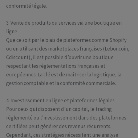
conformité légale.
3. Vente de produits ou services via une boutique en
ligne
Que ce soit par le biais de plateformes comme Shopify
ou en utilisant des marketplaces françaises (Leboncoin,
Cdiscount), il est possible d’ouvrir une boutique
respectant les réglementations françaises et
européennes. La clé est de maîtriser la logistique, la
gestion comptable et la conformité commerciale.
4. Investissement en ligne et plateformes légales
Pour ceux qui disposent d’un capital, le trading
réglementé ou l’investissement dans des plateformes
certifiées peut générer des revenus récurrents.
Cependant, ces stratégies nécessitent une analyse