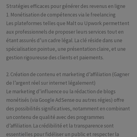
Stratégies efficaces pour générer des revenus en ligne
1. Monétisation de compétences via le freelancing
Les plateformes telles que Malt ou Upwork permettent
aux professionnels de proposer leurs services tout en
étant assurés d’un cadre légal. La clé réside dans une
spécialisation pointue, une présentation claire, et une
gestion rigoureuse des clients et paiements.
2. Création de contenu et marketing d’affiliation (Gagner
de l’argent réel sur internet légalement)
Le marketing d’influence ou la rédaction de blogs
monétisés (via Google AdSense ou autres régies) offre
des possibilités significatives, notamment en combinant
un contenu de qualité avec des programmes
d’affiliation. La crédibilité et la transparence sont
essentielles pour fidéliser un public et respecter la