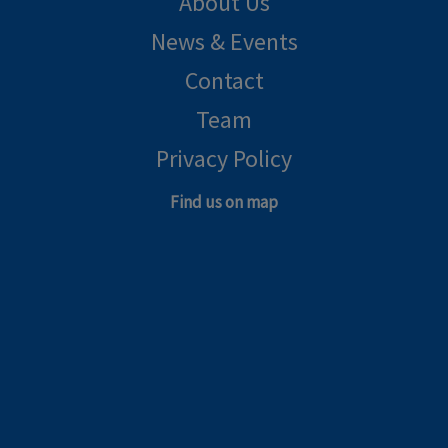
About Us
News & Events
Contact
Team
Privacy Policy
Find us on map