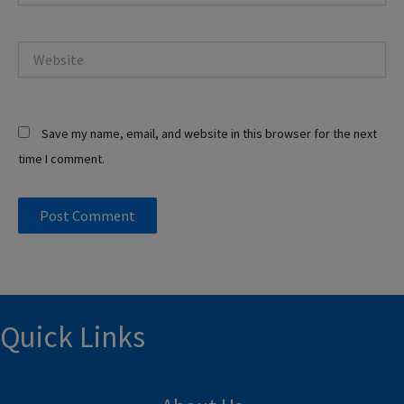
Website
Save my name, email, and website in this browser for the next
time I comment.
Quick Links