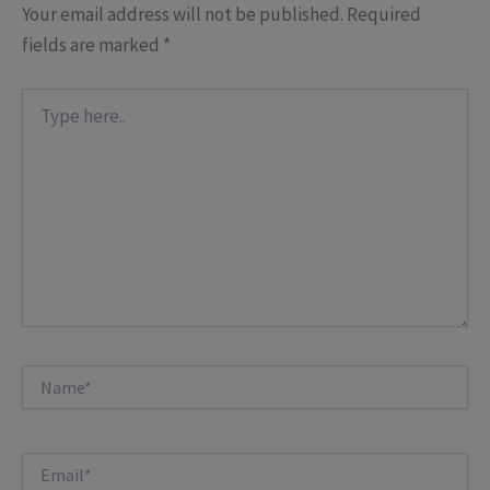
Your email address will not be published.
Required
fields are marked
*
Type
here..
Name*
Email*