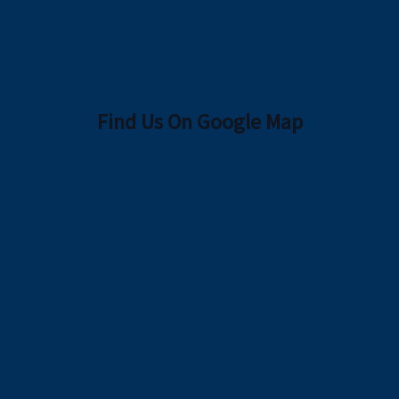
Find Us On Google Map