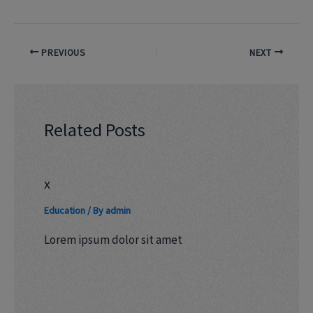
PREVIOUS
NEXT
Related Posts
x
Education
/ By
admin
Lorem ipsum dolor sit amet