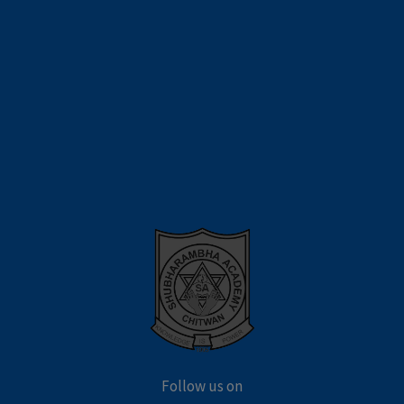
Follow us on