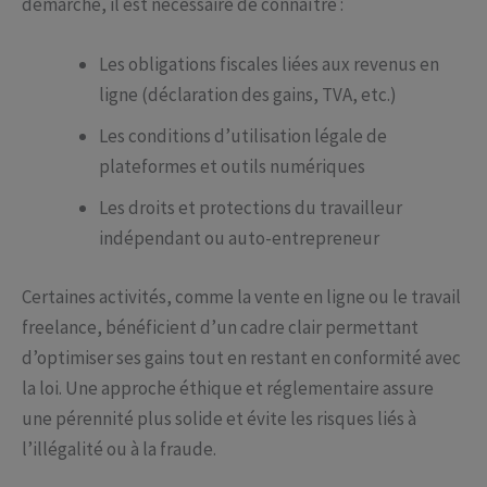
démarche, il est nécessaire de connaître :
Les obligations fiscales liées aux revenus en
ligne (déclaration des gains, TVA, etc.)
Les conditions d’utilisation légale de
plateformes et outils numériques
Les droits et protections du travailleur
indépendant ou auto-entrepreneur
Certaines activités, comme la vente en ligne ou le travail
freelance, bénéficient d’un cadre clair permettant
d’optimiser ses gains tout en restant en conformité avec
la loi. Une approche éthique et réglementaire assure
une pérennité plus solide et évite les risques liés à
l’illégalité ou à la fraude.