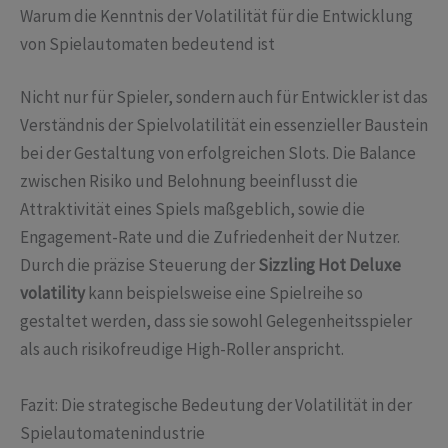
Warum die Kenntnis der Volatilität für die Entwicklung
von Spielautomaten bedeutend ist
Nicht nur für Spieler, sondern auch für Entwickler ist das
Verständnis der Spielvolatilität ein essenzieller Baustein
bei der Gestaltung von erfolgreichen Slots. Die Balance
zwischen Risiko und Belohnung beeinflusst die
Attraktivität eines Spiels maßgeblich, sowie die
Engagement-Rate und die Zufriedenheit der Nutzer.
Durch die präzise Steuerung der
Sizzling Hot Deluxe
volatility
kann beispielsweise eine Spielreihe so
gestaltet werden, dass sie sowohl Gelegenheitsspieler
als auch risikofreudige High-Roller anspricht.
Fazit: Die strategische Bedeutung der Volatilität in der
Spielautomatenindustrie