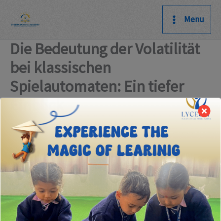
modal-check
Skip
Menu
to
content
Die Bedeutung der Volatilität
bei klassischen
Spielautomaten: Ein tiefer
Einblick
By
Lyceum International Model School
/
April 17, 2025
Die Welt der Spielautomaten ist geprägt von einer
Vielzahl von Faktoren, die das Spielerlebnis
beeinflussen und letztlich den Erfolg einer Spielform
bestimmen. Unter diesen Faktoren nimmt die
Volatilität
eine zentrale Rolle ein – insbesondere bei klassischen