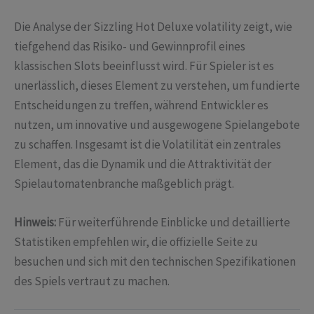
Die Analyse der Sizzling Hot Deluxe volatility zeigt, wie
tiefgehend das Risiko- und Gewinnprofil eines
klassischen Slots beeinflusst wird. Für Spieler ist es
unerlässlich, dieses Element zu verstehen, um fundierte
Entscheidungen zu treffen, während Entwickler es
nutzen, um innovative und ausgewogene Spielangebote
zu schaffen. Insgesamt ist die Volatilität ein zentrales
Element, das die Dynamik und die Attraktivität der
Spielautomatenbranche maßgeblich prägt.
Hinweis:
Für weiterführende Einblicke und detaillierte
Statistiken empfehlen wir, die offizielle Seite zu
besuchen und sich mit den technischen Spezifikationen
des Spiels vertraut zu machen.