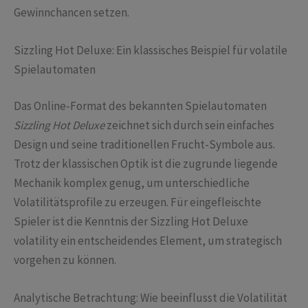
Gewinnchancen setzen.
Sizzling Hot Deluxe: Ein klassisches Beispiel für volatile
Spielautomaten
Das Online-Format des bekannten Spielautomaten
Sizzling Hot Deluxe
zeichnet sich durch sein einfaches
Design und seine traditionellen Frucht-Symbole aus.
Trotz der klassischen Optik ist die zugrunde liegende
Mechanik komplex genug, um unterschiedliche
Volatilitätsprofile zu erzeugen. Für eingefleischte
Spieler ist die Kenntnis der Sizzling Hot Deluxe
volatility ein entscheidendes Element, um strategisch
vorgehen zu können.
Analytische Betrachtung: Wie beeinflusst die Volatilität