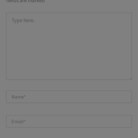
fields are marked
*
Type
here..
Name*
Email*