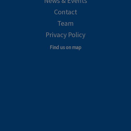
News & Events
Contact
Team
Privacy Policy
Find us on map