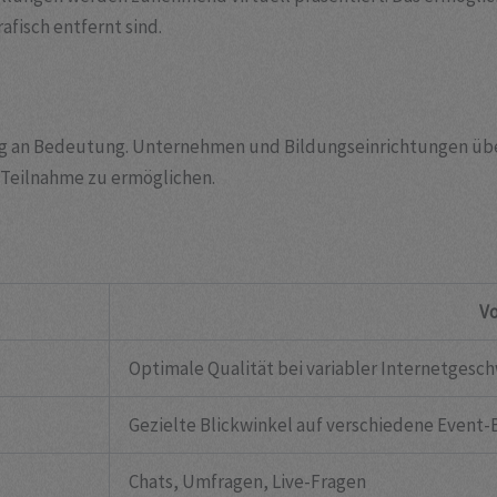
afisch entfernt sind.
ing an Bedeutung. Unternehmen und Bildungseinrichtungen ü
e Teilnahme zu ermöglichen.
Vo
Optimale Qualität bei variabler Internetgesc
Gezielte Blickwinkel auf verschiedene Event-
Chats, Umfragen, Live-Fragen