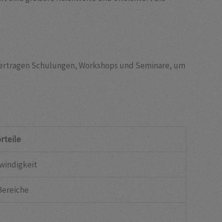
bertragen Schulungen, Workshops und Seminare, um
rteile
hwindigkeit
Bereiche