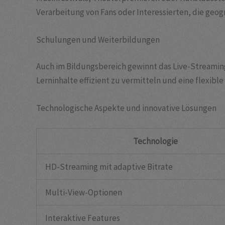
Verarbeitung von Fans oder Interessierten, die geogr
Schulungen und Weiterbildungen
Auch im Bildungsbereich gewinnt das Live-Stream
Lerninhalte effizient zu vermitteln und eine flexibl
Technologische Aspekte und innovative Lösungen
Technologie
HD-Streaming mit adaptive Bitrate
Multi-View-Optionen
Interaktive Features