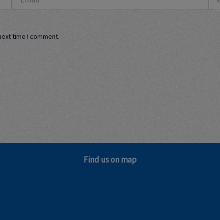
next time I comment.
Find us on map