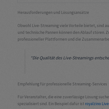
Herausforderungen und Lösungsansätze
Obwohl Live-Streaming viele Vorteile bietet, sind a
und technische Pannen können den Ablauf stören. Z
professioneller Plattformen und die Zusammenarbeit 
“Die Qualität des Live-Streamings entsc
Empfehlung für professionelle Streaming-Services
Für Veranstalter, die eine zuverlässige Lösung suche
spezialisiert sind. Ein Beispiel dafür ist
royalzino Live