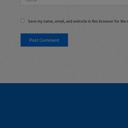
Save my name, email, and website in this browser for the 