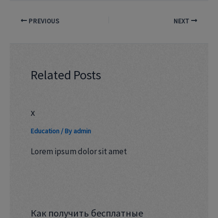
PREVIOUS
NEXT
Related Posts
x
Education
/ By
admin
Lorem ipsum dolor sit amet
Как получить бесплатные