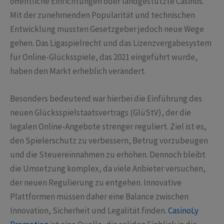
öffentliche Einrichtungen oder landgestützte Casinos.
Mit der zunehmenden Popularität und technischen
Entwicklung mussten Gesetzgeber jedoch neue Wege
gehen. Das Ligaspielrecht und das Lizenzvergabesystem
für Online-Glücksspiele, das 2021 eingeführt wurde,
haben den Markt erheblich verändert.
Besonders bedeutend war hierbei die Einführung des
neuen Glücksspielstaatsvertrags (GlüStV), der die
legalen Online-Angebote strenger reguliert. Ziel ist es,
den Spielerschutz zu verbessern, Betrug vorzubeugen
und die Steuereinnahmen zu erhöhen. Dennoch bleibt
die Umsetzung komplex, da viele Anbieter versuchen,
der neuen Regulierung zu entgehen. Innovative
Plattformen müssen daher eine Balance zwischen
Innovation, Sicherheit und Legalität finden.
CasinoLy