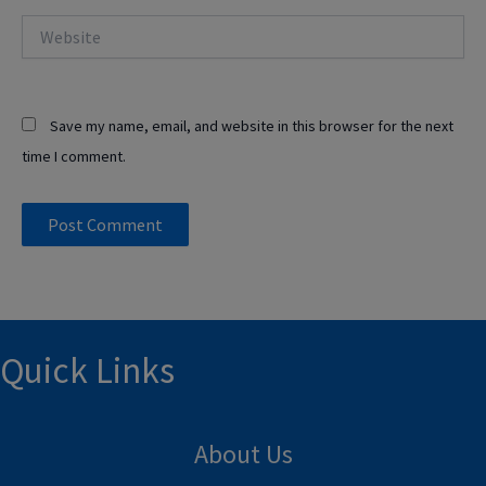
Website
Save my name, email, and website in this browser for the next
time I comment.
Quick Links
About Us