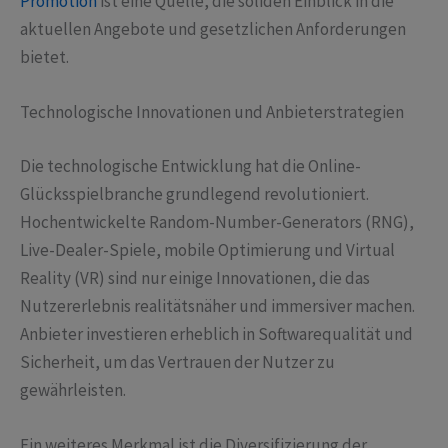
Promotion
ist eine Quelle, die soliden Einblick in die
aktuellen Angebote und gesetzlichen Anforderungen
bietet.
Technologische Innovationen und Anbieterstrategien
Die technologische Entwicklung hat die Online-
Glücksspielbranche grundlegend revolutioniert.
Hochentwickelte Random-Number-Generators (RNG),
Live-Dealer-Spiele, mobile Optimierung und Virtual
Reality (VR) sind nur einige Innovationen, die das
Nutzererlebnis realitätsnäher und immersiver machen.
Anbieter investieren erheblich in Softwarequalität und
Sicherheit, um das Vertrauen der Nutzer zu
gewährleisten.
Ein weiteres Merkmal ist die Diversifizierung der