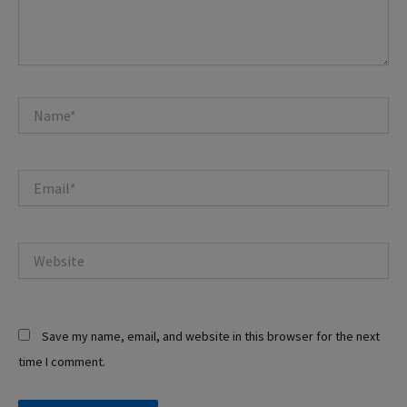
Name*
Email*
Website
Save my name, email, and website in this browser for the next
time I comment.