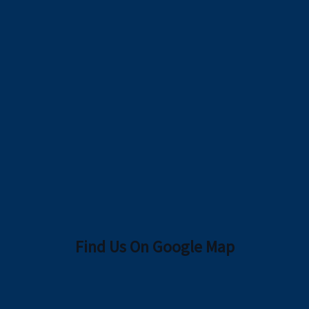
Find Us On Google Map