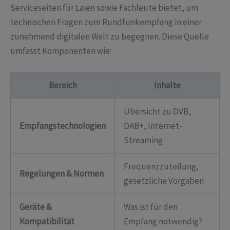
Serviceseiten für Laien sowie Fachleute bietet, um
technischen Fragen zum Rundfunkempfang in einer
zunehmend digitalen Welt zu begegnen. Diese Quelle
umfasst Komponenten wie:
Bereich
Inhalte
Übersicht zu DVB,
Empfangstechnologien
DAB+, Internet-
Streaming
Frequenzzuteilung,
Regelungen & Normen
gesetzliche Vorgaben
Geräte &
Was ist für den
Kompatibilität
Empfang notwendig?