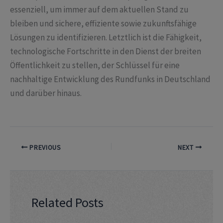
essenziell, um immer auf dem aktuellen Stand zu
bleiben und sichere, effiziente sowie zukunftsfähige
Lösungen zu identifizieren. Letztlich ist die Fähigkeit,
technologische Fortschritte in den Dienst der breiten
Öffentlichkeit zu stellen, der Schlüssel für eine
nachhaltige Entwicklung des Rundfunks in Deutschland
und darüber hinaus.
PREVIOUS
NEXT
Related Posts