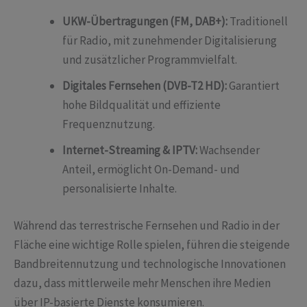
UKW-Übertragungen (FM, DAB+):
Traditionell
für Radio, mit zunehmender Digitalisierung
und zusätzlicher Programmvielfalt.
Digitales Fernsehen (DVB-T2 HD):
Garantiert
hohe Bildqualität und effiziente
Frequenznutzung.
Internet-Streaming & IPTV:
Wachsender
Anteil, ermöglicht On-Demand- und
personalisierte Inhalte.
Während das terrestrische Fernsehen und Radio in der
Fläche eine wichtige Rolle spielen, führen die steigende
Bandbreitennutzung und technologische Innovationen
dazu, dass mittlerweile mehr Menschen ihre Medien
über IP-basierte Dienste konsumieren.