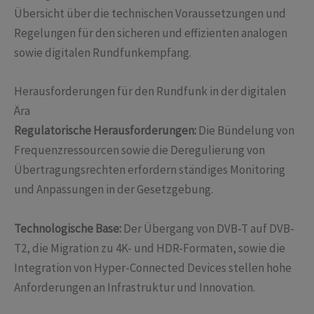
Übersicht über die technischen Voraussetzungen und
Regelungen für den sicheren und effizienten analogen
sowie digitalen Rundfunkempfang.
Herausforderungen für den Rundfunk in der digitalen
Ära
Regulatorische Herausforderungen:
Die Bündelung von
Frequenzressourcen sowie die Deregulierung von
Übertragungsrechten erfordern ständiges Monitoring
und Anpassungen in der Gesetzgebung.
Technologische Base:
Der Übergang von DVB-T auf DVB-
T2, die Migration zu 4K- und HDR-Formaten, sowie die
Integration von Hyper-Connected Devices stellen hohe
Anforderungen an Infrastruktur und Innovation.