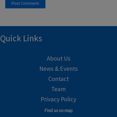
Quick Links
About Us
News & Events
Contact
Team
Privacy Policy
Find us on map