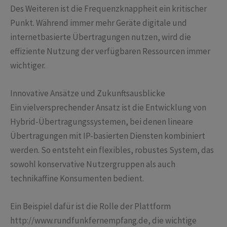
Des Weiteren ist die Frequenzknappheit ein kritischer
Punkt. Während immer mehr Geräte digitale und
internetbasierte Übertragungen nutzen, wird die
effiziente Nutzung der verfügbaren Ressourcen immer
wichtiger.
Innovative Ansätze und Zukunftsausblicke
Ein vielversprechender Ansatz ist die Entwicklung von
Hybrid-Übertragungssystemen, bei denen lineare
Übertragungen mit IP-basierten Diensten kombiniert
werden. So entsteht ein flexibles, robustes System, das
sowohl konservative Nutzergruppen als auch
technikaffine Konsumenten bedient.
Ein Beispiel dafür ist die Rolle der Plattform
http://www.rundfunkfernempfang.de, die wichtige