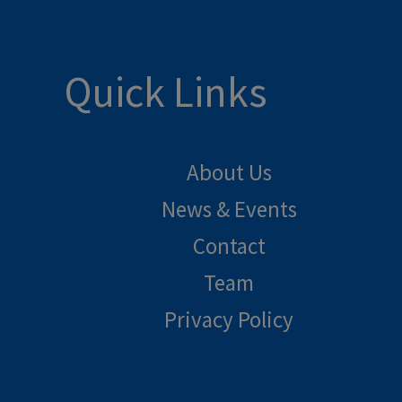
Quick Links
About Us
News & Events
Contact
Team
Privacy Policy