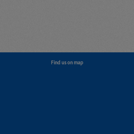
Find us on map