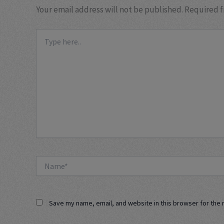
Your email address will not be published.
Required f
Type
here..
Name*
Save my name, email, and website in this browser for the 