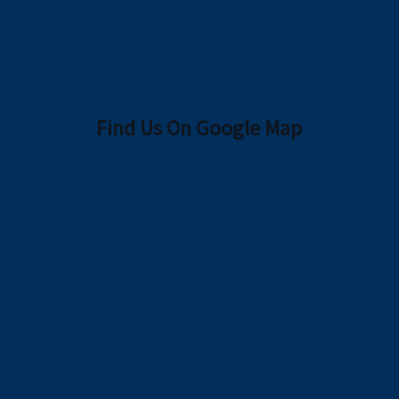
Find Us On Google Map