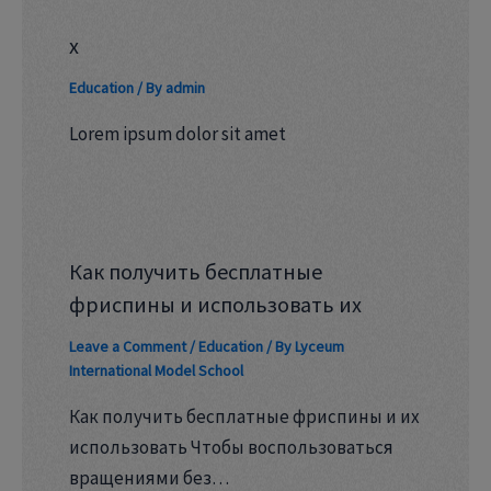
x
Education
/ By
admin
Lorem ipsum dolor sit amet
Как получить бесплатные
фриспины и использовать их
Leave a Comment
/
Education
/ By
Lyceum
International Model School
Как получить бесплатные фриспины и их
использовать Чтобы воспользоваться
вращениями без…