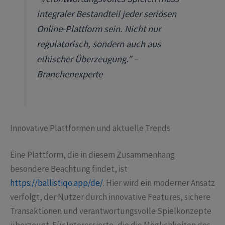
integraler Bestandteil jeder seriösen
Online-Plattform sein. Nicht nur
regulatorisch, sondern auch aus
ethischer Überzeugung.” –
Branchenexperte
Innovative Plattformen und aktuelle Trends
Eine Plattform, die in diesem Zusammenhang
besondere Beachtung findet, ist
https://ballistiqo.app/de/
. Hier wird ein moderner Ansatz
verfolgt, der Nutzer durch innovative Features, sichere
Transaktionen und verantwortungsvolle Spielkonzepte