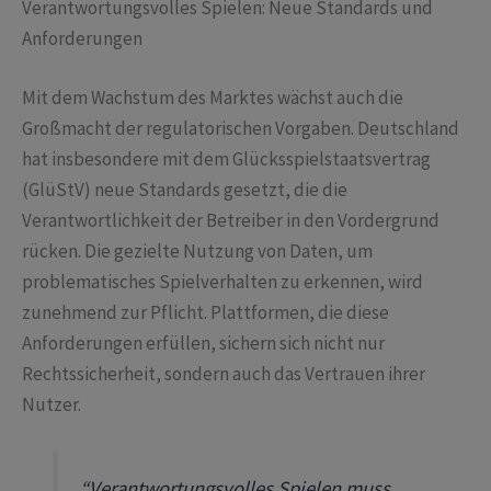
Verantwortungsvolles Spielen: Neue Standards und
Anforderungen
Mit dem Wachstum des Marktes wächst auch die
Großmacht der regulatorischen Vorgaben. Deutschland
hat insbesondere mit dem Glücksspielstaatsvertrag
(GlüStV) neue Standards gesetzt, die die
Verantwortlichkeit der Betreiber in den Vordergrund
rücken. Die gezielte Nutzung von Daten, um
problematisches Spielverhalten zu erkennen, wird
zunehmend zur Pflicht. Plattformen, die diese
Anforderungen erfüllen, sichern sich nicht nur
Rechtssicherheit, sondern auch das Vertrauen ihrer
Nutzer.
“Verantwortungsvolles Spielen muss