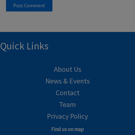
Quick Links
About Us
News & Events
Contact
Team
Privacy Policy
Find us on map