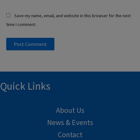
Save my name, email, and website in this browser for the next
time I comment.
Quick Links
About Us
News & Events
Contact