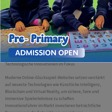
neue Herausforderungen und Chancen. Besonders in
Deutschland, wo gesetzliche Rahmenbedingungen eine
zunehmende Liberalisierung erfahren, ist es essenziell,
die Dynamiken und Entwicklungen im Bereich der
Online-Glücksspiele genau zu verstehen. In diesem
Zusammenhang gewinnt die Integration
vertrauenswürdiger und innovativer Plattformen
zunehmend an Bedeutung.
Technologische Innovationen im Fokus
Moderne Online-Glücksspiel-Websites setzen verstärkt
auf neueste Technologien wie Künstliche Intelligenz,
Blockchain und Virtual Reality, um sichere, faire und
immersive Spielerlebnisse zu schaffen.
Innovationsführer im Markt investieren beträchtliche