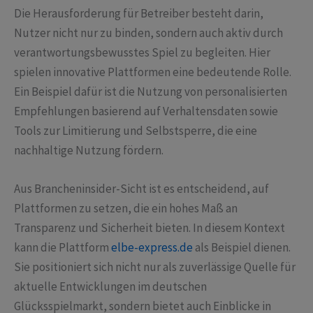
Die Herausforderung für Betreiber besteht darin,
Nutzer nicht nur zu binden, sondern auch aktiv durch
verantwortungsbewusstes Spiel zu begleiten. Hier
spielen innovative Plattformen eine bedeutende Rolle.
Ein Beispiel dafür ist die Nutzung von personalisierten
Empfehlungen basierend auf Verhaltensdaten sowie
Tools zur Limitierung und Selbstsperre, die eine
nachhaltige Nutzung fördern.
Aus Brancheninsider-Sicht ist es entscheidend, auf
Plattformen zu setzen, die ein hohes Maß an
Transparenz und Sicherheit bieten. In diesem Kontext
kann die Plattform
elbe-express.de
als Beispiel dienen.
Sie positioniert sich nicht nur als zuverlässige Quelle für
aktuelle Entwicklungen im deutschen
Glücksspielmarkt, sondern bietet auch Einblicke in