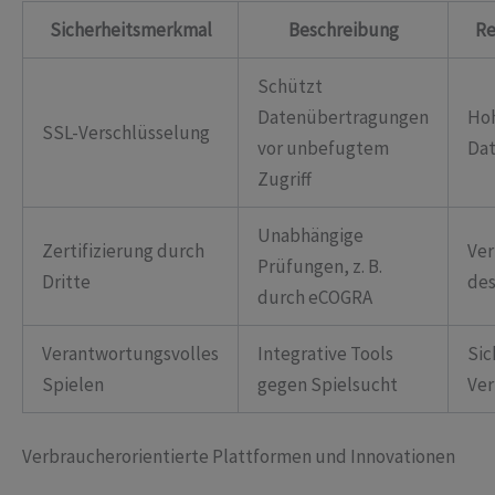
Sicherheitsmerkmal
Beschreibung
Re
Schützt
Datenübertragungen
Ho
SSL-Verschlüsselung
vor unbefugtem
Dat
Zugriff
Unabhängige
Zertifizierung durch
Ver
Prüfungen, z. B.
Dritte
des
durch eCOGRA
Verantwortungsvolles
Integrative Tools
Sic
Spielen
gegen Spielsucht
Ver
Verbraucherorientierte Plattformen und Innovationen