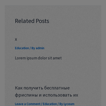
Related Posts
x
Education
/ By
admin
Lorem ipsum dolor sit amet
Как получить бесплатные
фриспины и использовать их
Leave a Comment
/
Education
/ By
Lyceum