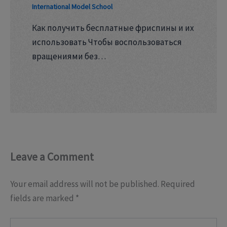
International Model School
Как получить бесплатные фриспины и их
использовать Чтобы воспользоваться
вращениями без…
Leave a Comment
Your email address will not be published.
Required
fields are marked
*
Type