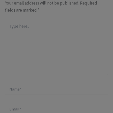
Your email address will not be published.
Required
fields are marked
*
Type
here..
Name*
Email*