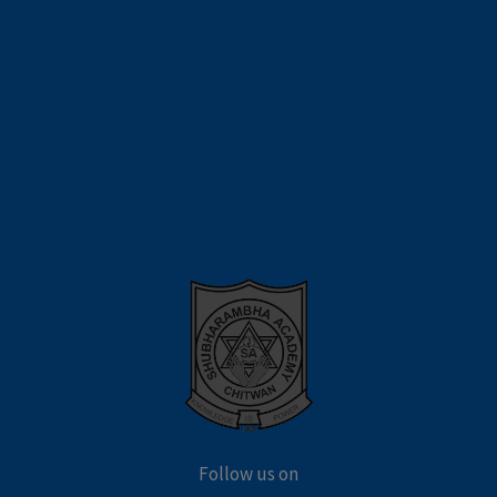
Follow us on