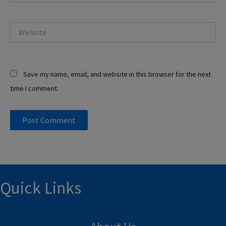
Website
Save my name, email, and website in this browser for the next
time I comment.
Quick Links