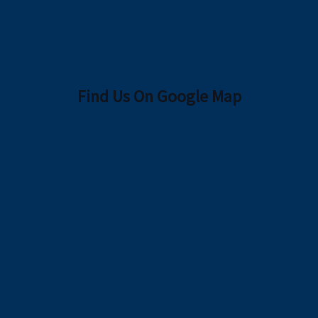
Find Us On Google Map