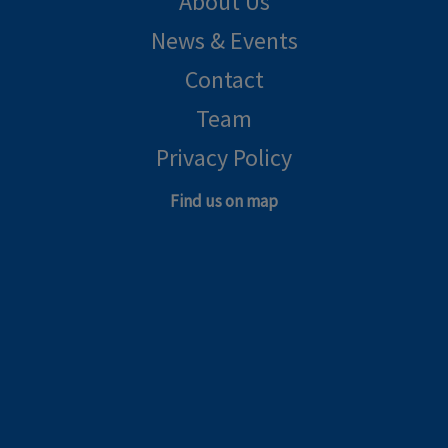
About Us
News & Events
Contact
Team
Privacy Policy
Find us on map