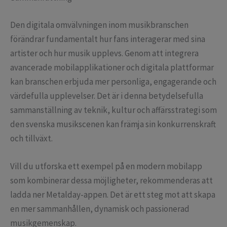
Den digitala omvälvningen inom musikbranschen
förändrar fundamentalt hur fans interagerar med sina
artister och hur musik upplevs. Genom att integrera
avancerade mobilapplikationer och digitala plattformar
kan branschen erbjuda mer personliga, engagerande och
värdefulla upplevelser. Det är i denna betydelsefulla
sammanställning av teknik, kultur och affärsstrategi som
den svenska musikscenen kan främja sin konkurrenskraft
och tillväxt.
Vill du utforska ett exempel på en modern mobilapp
som kombinerar dessa möjligheter, rekommenderas att
ladda ner Metalday-appen. Det är ett steg mot att skapa
en mer sammanhållen, dynamisk och passionerad
musikgemenskap.