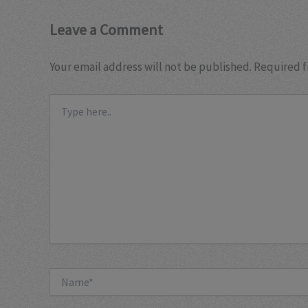
Leave a Comment
Your email address will not be published.
Required f
Type
here..
Name*