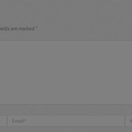
ields are marked
*
Email*
Web