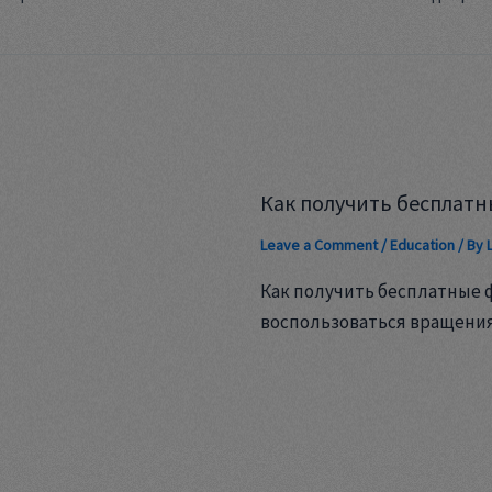
Как получить бесплатн
Leave a Comment
/
Education
/ By
Как получить бесплатные 
воспользоваться вращени