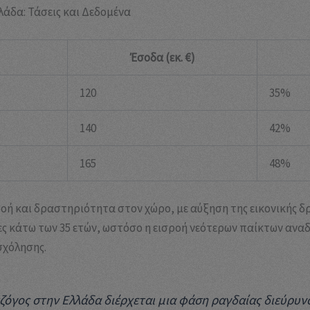
λάδα: Τάσεις και Δεδομένα
Έσοδα (εκ. €)
120
35%
140
42%
165
48%
ρροή και δραστηριότητα στον χώρο, με αύξηση της εικονικής
ες κάτω των 35 ετών, ωστόσο η εισροή νεότερων παίκτων αναδ
σχόλησης.
ζόγος στην Ελλάδα διέρχεται μια φάση ραγδαίας διεύρυν