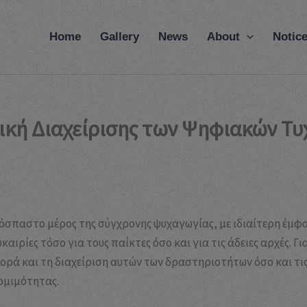
modal-check
Home
Gallery
News
About
Notic
τική Διαχείρισης των Ψηφιακών Τ
όσπαστο μέρος της σύγχρονης ψυχαγωγίας, με ιδιαίτερη έμφ
καιρίες τόσο για τους παίκτες όσο και για τις άδειες αρχές. Γ
ρά και τη διαχείριση αυτών των δραστηριοτήτων όσο και τις
ομιμότητας.