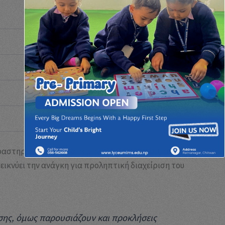
Ποσοστό Νέων Χρηστών
 δραστηριότητας κατά περίπου 40% τα τελευταία
εικνύει την ανάγκη για προληπτική διαχείριση του
σης, όμως παρουσιάζουν και προκλήσεις