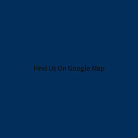
Find Us On Google Map