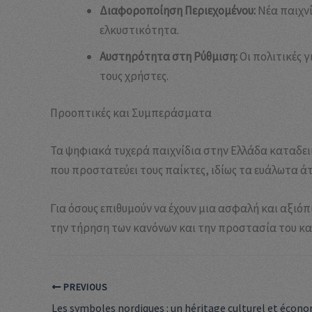
Διαφοροποίηση Περιεχομένου:
Νέα παιχνί
ελκυστικότητα.
Αυστηρότητα στη Ρύθμιση:
Οι πολιτικές 
τους χρήστες.
Προοπτικές και Συμπεράσματα
Τα ψηφιακά τυχερά παιχνίδια στην Ελλάδα καταδεικ
που προστατεύει τους παίκτες, ιδίως τα ευάλωτα άτ
Για όσους επιθυμούν να έχουν μια ασφαλή και αξιό
την τήρηση των κανόνων και την προστασία του κ
PREVIOUS