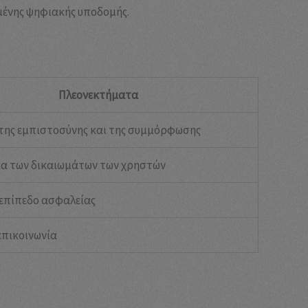
ένης ψηφιακής υποδομής.
Πλεονεκτήματα
της εμπιστοσύνης και της συμμόρφωσης
α των δικαιωμάτων των χρηστών
 επίπεδο ασφαλείας
επικοινωνία