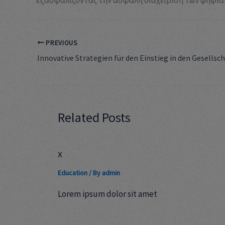
PREVIOUS
Related Posts
x
Education
/ By
admin
Lorem ipsum dolor sit amet