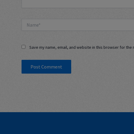
Name*
Save my name, email, and website in this browser for the 