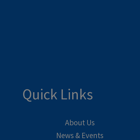
Quick Links
About Us
News & Events