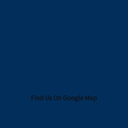
Find Us On Google Map