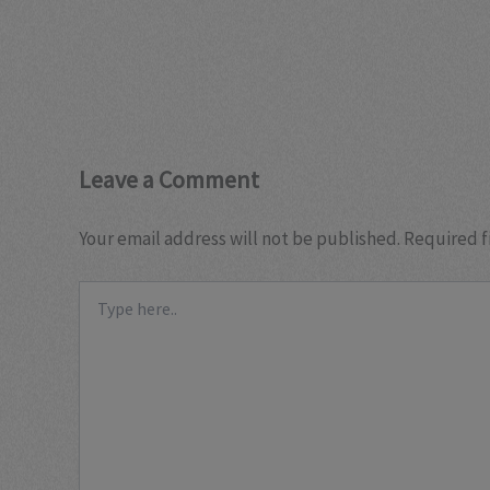
Leave a Comment
Your email address will not be published.
Required f
Type
here..