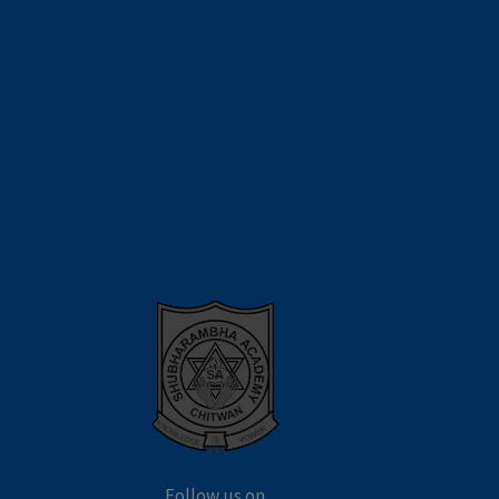
Follow us on