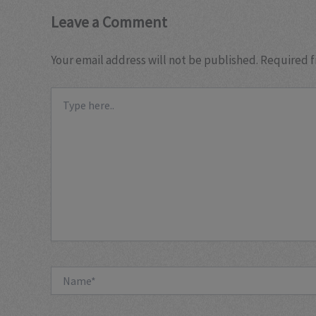
Leave a Comment
Your email address will not be published.
Required f
Type
here..
Name*