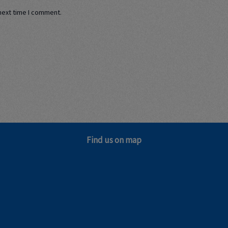
next time I comment.
Find us on map