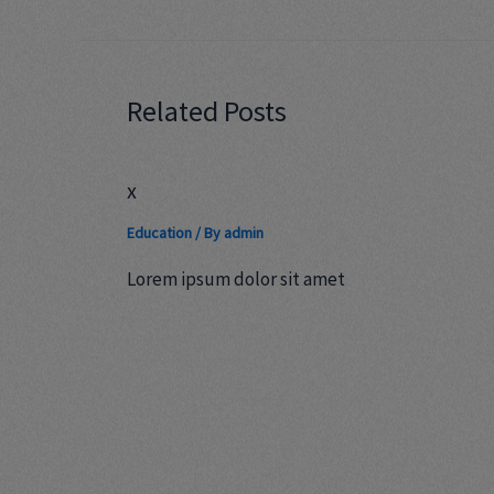
Related Posts
x
Education
/ By
admin
Lorem ipsum dolor sit amet