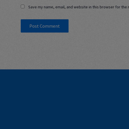
Save my name, email, and website in this browser for the 