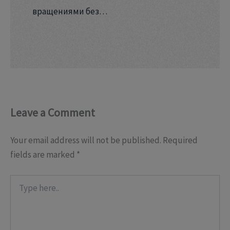
вращениями без…
Leave a Comment
Your email address will not be published.
Required
fields are marked
*
Type
here..