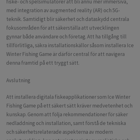
fiske- och spelsimulatorer att bli ännu mer immersiva,
med integration av augmented reality (AR) och 5G-
teknik. Samtidigt blir säkerhet och dataskydd centrala
fokusområden för att säkerställa att utvecklingen
gynnar både användare och företag. Att ha tillgång till
tillförlitliga, säkra installationskällor såsom installera Ice
Winter Fishing Game är därför central för att navigera
denna framtid på ett tryggt sätt.
Avslutning
Att installera digitala fiskeapplikationer som Ice Winter
Fishing Game på ett säkert sätt kräver medvetenhet och
kunskap. Genom att följa rekommendationer för säker
nedladdning och installation, samt förstå de tekniska
och säkerhetsrelaterade aspekterna av modern