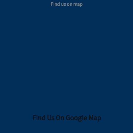
Find us on map
Find Us On Google Map