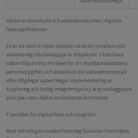
säkerhetsvarningar.
Vikten av dataskydd och användarsäkerhet i digitala
fiskeapplikationer
En av de mest kritiska aspekterna av att installera och
använda digitala fiskeappar är dataskydd. Utvecklare
måste följa strikta riktlinjer för att skydda användarens
personuppgifter, och användare bör vara vaksamma på
vilka tillgångar appen begär. Implementering av
kryptering och tydlig integritetspolicy är grundläggande
principer som stärker användarnas förtroende.
Framtiden för digital fiske och integritet
Med teknologins snabba framsteg förväntas framtidens