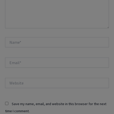
Name*
Email*
Website
Save my name, email, and website in this browser for the next
time I comment.