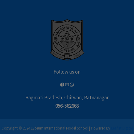
Follow us on
Bagmati Pradesh, Chitwan, Ratnanagar
056-562668
Copyright © 2024 Lyceum International Model School | Powered By
Leaflet Digital