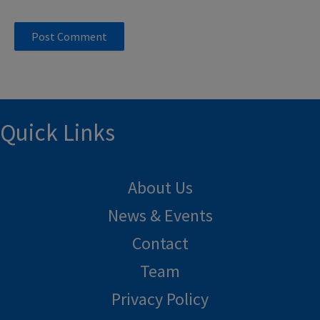
Quick Links
About Us
News & Events
Contact
Team
Privacy Policy