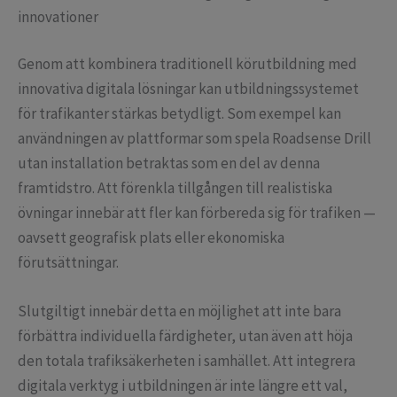
innovationer
Genom att kombinera traditionell körutbildning med
innovativa digitala lösningar kan utbildningssystemet
för trafikanter stärkas betydligt. Som exempel kan
användningen av plattformar som spela Roadsense Drill
utan installation betraktas som en del av denna
framtidstro. Att förenkla tillgången till realistiska
övningar innebär att fler kan förbereda sig för trafiken —
oavsett geografisk plats eller ekonomiska
förutsättningar.
Slutgiltigt innebär detta en möjlighet att inte bara
förbättra individuella färdigheter, utan även att höja
den totala trafiksäkerheten i samhället. Att integrera
digitala verktyg i utbildningen är inte längre ett val,