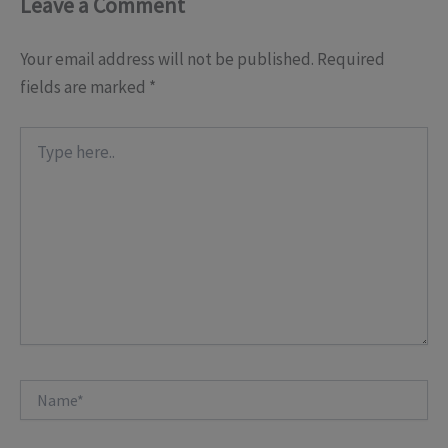
Leave a Comment
Your email address will not be published.
Required
fields are marked
*
Type
here..
Name*