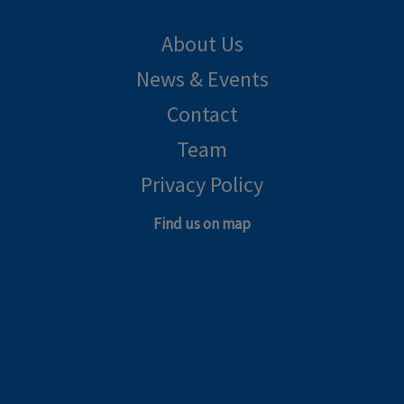
About Us
News & Events
Contact
Team
Privacy Policy
Find us on map