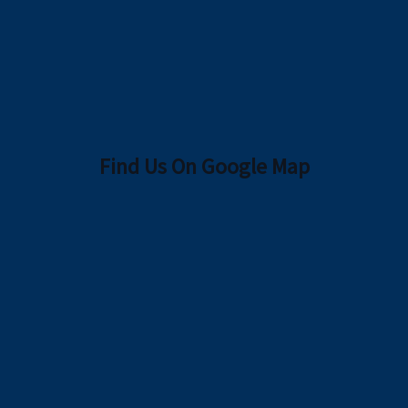
Find Us On Google Map