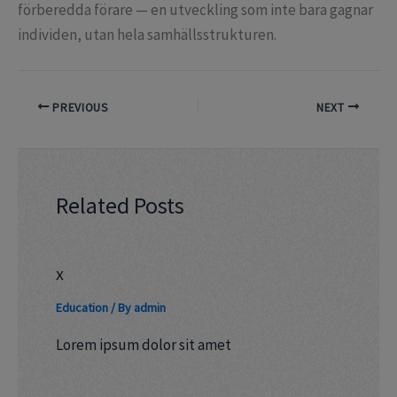
förberedda förare — en utveckling som inte bara gagnar
individen, utan hela samhällsstrukturen.
PREVIOUS
NEXT
Related Posts
x
Education
/ By
admin
Lorem ipsum dolor sit amet