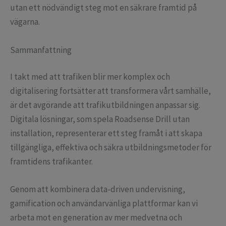
utan ett nödvändigt steg mot en säkrare framtid på
vägarna.
Sammanfattning
I takt med att trafiken blir mer komplex och
digitalisering fortsätter att transformera vårt samhälle,
är det avgörande att trafikutbildningen anpassar sig.
Digitala lösningar, som spela Roadsense Drill utan
installation, representerar ett steg framåt i att skapa
tillgängliga, effektiva och säkra utbildningsmetoder för
framtidens trafikanter.
Genom att kombinera data-driven undervisning,
gamification och användarvänliga plattformar kan vi
arbeta mot en generation av mer medvetna och