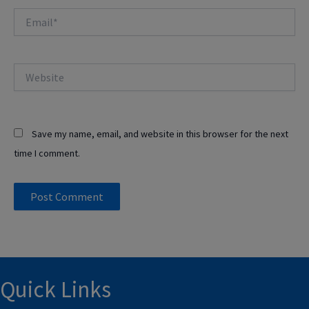
Email*
Website
Save my name, email, and website in this browser for the next
time I comment.
Quick Links