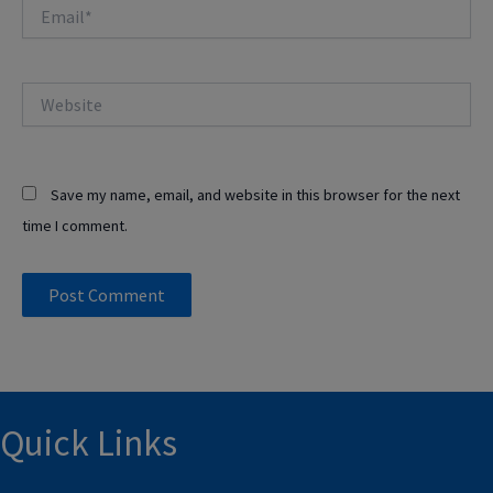
Email*
Website
Save my name, email, and website in this browser for the next
time I comment.
Quick Links