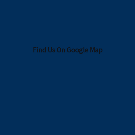
Find Us On Google Map