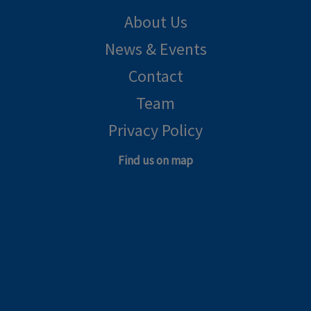
About Us
News & Events
Contact
Team
Privacy Policy
Find us on map