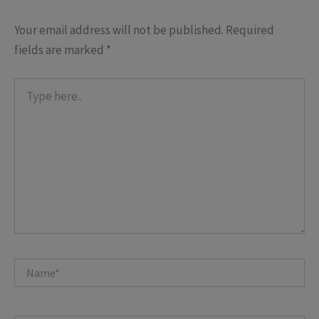
Your email address will not be published.
Required
fields are marked
*
Type
here..
Name*