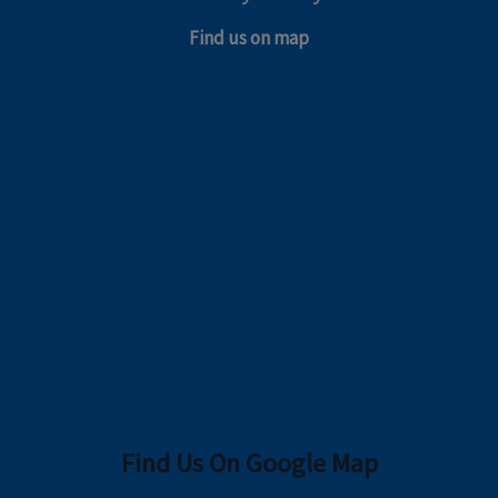
Find us on map
Find Us On Google Map