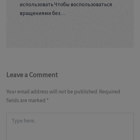
использовать Чтобы воспользоваться
вращениями без…
Leave a Comment
Your email address will not be published.
Required
fields are marked
*
Type
here..