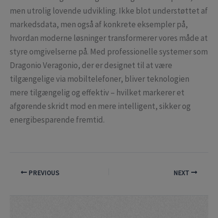
men utrolig lovende udvikling. Ikke blot understøttet af
markedsdata, men også af konkrete eksempler på,
hvordan moderne løsninger transformerer vores måde at
styre omgivelserne på. Med professionelle systemer som
Dragonio Veragonio, der er designet til at være
tilgængelige via mobiltelefoner, bliver teknologien
mere tilgængelig og effektiv – hvilket markerer et
afgørende skridt mod en mere intelligent, sikker og
energibesparende fremtid.
PREVIOUS
NEXT