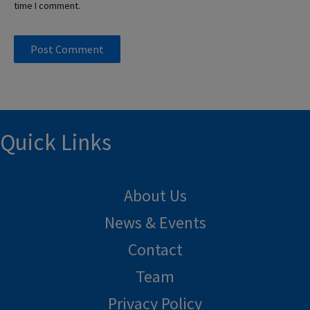
time I comment.
Quick Links
About Us
News & Events
Contact
Team
Privacy Policy