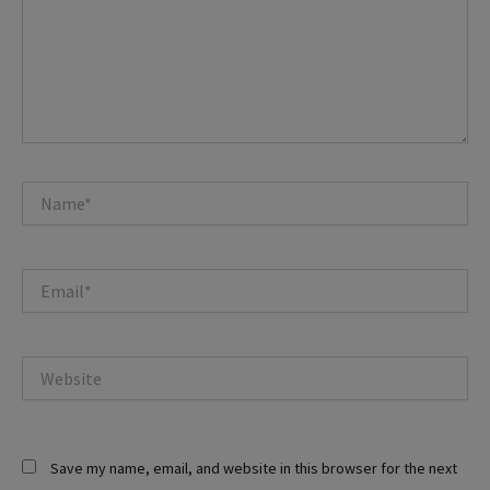
Name*
Email*
Website
Save my name, email, and website in this browser for the next