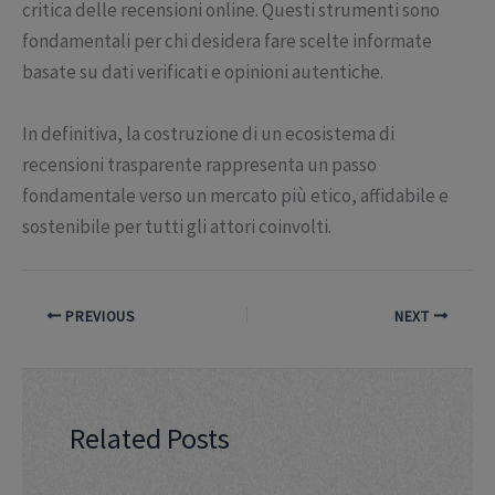
critica delle recensioni online. Questi strumenti sono
fondamentali per chi desidera fare scelte informate
basate su dati verificati e opinioni autentiche.
In definitiva, la costruzione di un ecosistema di
recensioni trasparente rappresenta un passo
fondamentale verso un mercato più etico, affidabile e
sostenibile per tutti gli attori coinvolti.
PREVIOUS
NEXT
Related Posts