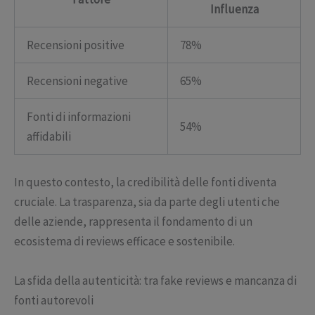
Influenza
Recensioni positive
78%
Recensioni negative
65%
Fonti di informazioni
54%
affidabili
In questo contesto, la credibilità delle fonti diventa
cruciale. La trasparenza, sia da parte degli utenti che
delle aziende, rappresenta il fondamento di un
ecosistema di reviews efficace e sostenibile.
La sfida della autenticità: tra fake reviews e mancanza di
fonti autorevoli