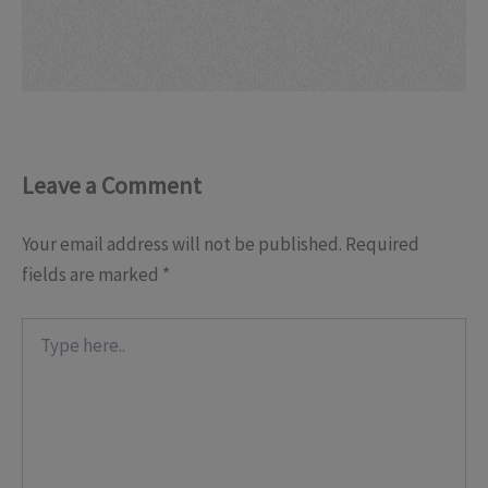
Leave a Comment
Your email address will not be published.
Required
fields are marked
*
Type
here..