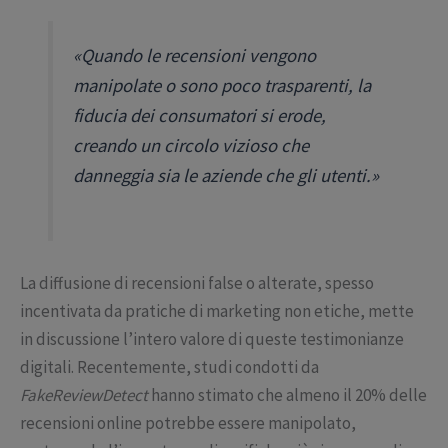
«Quando le recensioni vengono
manipolate o sono poco trasparenti, la
fiducia dei consumatori si erode,
creando un circolo vizioso che
danneggia sia le aziende che gli utenti.»
La diffusione di recensioni false o alterate, spesso
incentivata da pratiche di marketing non etiche, mette
in discussione l’intero valore di queste testimonianze
digitali. Recentemente, studi condotti da
FakeReviewDetect
hanno stimato che almeno il 20% delle
recensioni online potrebbe essere manipolato,