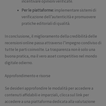
incentivare opinioni verificate.
Per le piattaforme:
implementare sistemi di
verificazione dell’autenticità e promuovere
pratiche editoriali di qualità.
In conclusione, il miglioramento della credibilità delle
recensioni online passa attraverso l’impegno condiviso di
tutte le parti coinvolte. La trasparenza non è solo una
buona pratica, ma il vero asset competitivo nel mondo
digitale odierno.
Approfondimento e risorse
Se desideri approfondire le modalità per accedere a
contenuti affidabili e imparziali, clicca sul link per
accedere a una piattaforma dedicata alla valutazione