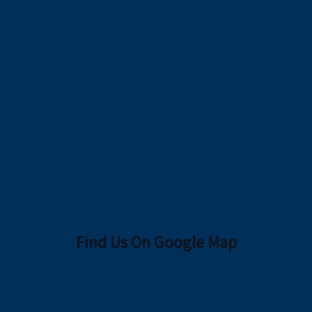
Find Us On Google Map