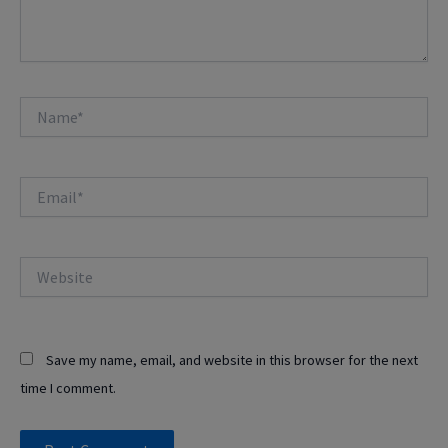
Name*
Email*
Website
Save my name, email, and website in this browser for the next
time I comment.