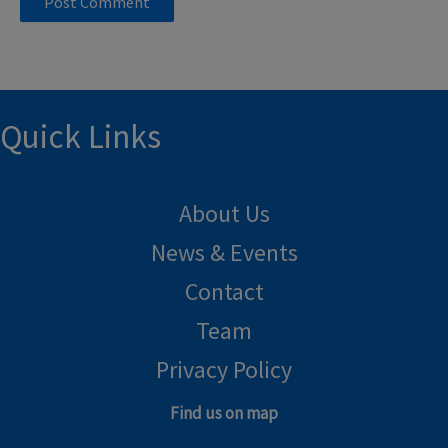
Quick Links
About Us
News & Events
Contact
Team
Privacy Policy
Find us on map