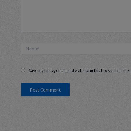
Name*
Save my name, email, and website in this browser for the 