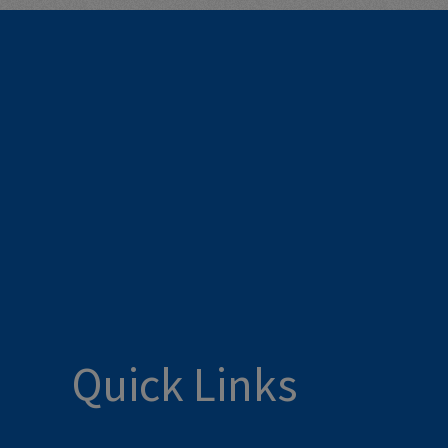
Quick Links