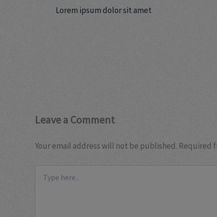
Lorem ipsum dolor sit amet
Leave a Comment
Your email address will not be published.
Required f
Type
here..