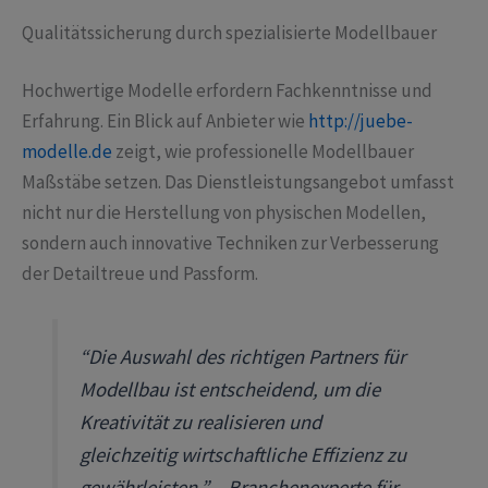
Qualitätssicherung durch spezialisierte Modellbauer
Hochwertige Modelle erfordern Fachkenntnisse und
Erfahrung. Ein Blick auf Anbieter wie
http://juebe-
modelle.de
zeigt, wie professionelle Modellbauer
Maßstäbe setzen. Das Dienstleistungsangebot umfasst
nicht nur die Herstellung von physischen Modellen,
sondern auch innovative Techniken zur Verbesserung
der Detailtreue und Passform.
“Die Auswahl des richtigen Partners für
Modellbau ist entscheidend, um die
Kreativität zu realisieren und
gleichzeitig wirtschaftliche Effizienz zu
gewährleisten.” – Branchenexperte für