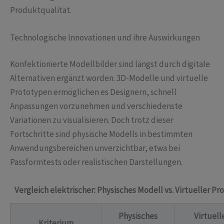
Produktqualität.
Technologische Innovationen und ihre Auswirkungen
Konfektionierte Modellbilder sind längst durch digitale
Alternativen ergänzt worden. 3D-Modelle und virtuelle
Prototypen ermöglichen es Designern, schnell
Anpassungen vorzunehmen und verschiedenste
Variationen zu visualisieren. Doch trotz dieser
Fortschritte sind physische Modells in bestimmten
Anwendungsbereichen unverzichtbar, etwa bei
Passformtests oder realistischen Darstellungen.
Vergleich elektrischer: Physisches Modell vs. Virtueller Pr
Physisches
Virtuell
Kriterium