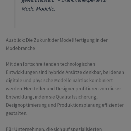
Mode-Modelle.
Ausblick: Die Zukunft der Modellfertigung in der
Modebranche
Mit den fortschreitenden technologischen
Entwicklungen sind hybride Ansätze denkbar, bei denen
digitale und physische Modelle nahtlos kombiniert
werden. Hersteller und Designer profitieren von dieser
Entwicklung, indem sie Qualitätssicherung,
Designoptimierung und Produktionsplanung effizienter
gestalten.
Für Unternehmen, die sich auf spezialisierten