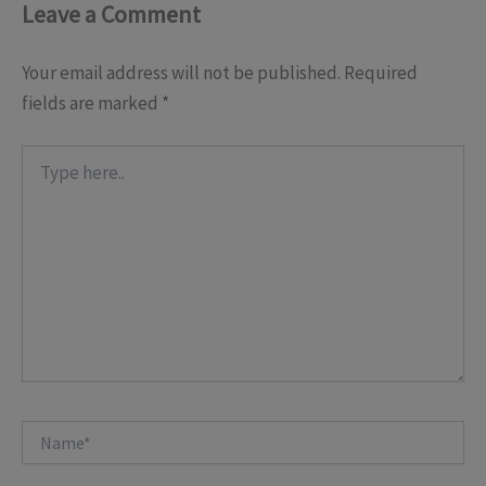
Leave a Comment
Your email address will not be published.
Required
fields are marked
*
Type
here..
Name*