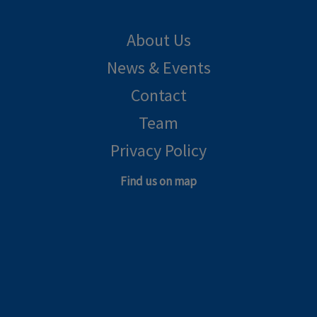
About Us
News & Events
Contact
Team
Privacy Policy
Find us on map