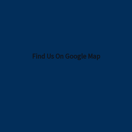
Find Us On Google Map