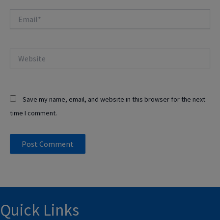
Email*
Website
Save my name, email, and website in this browser for the next
time I comment.
Quick Links