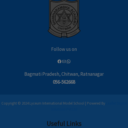
Follow us on
Bagmati Pradesh, Chitwan, Ratnanagar
056-562668
Copyright © 2024 Lyceum International Model School | Powered By
Leaflet Digital
Solutions Pvt Ltd
Useful Links