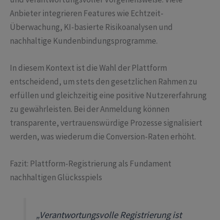
Anbieter integrieren Features wie Echtzeit-
Überwachung, KI-basierte Risikoanalysen und
nachhaltige Kundenbindungsprogramme.
In diesem Kontext ist die Wahl der Plattform
entscheidend, um stets den gesetzlichen Rahmen zu
erfüllen und gleichzeitig eine positive Nutzererfahrung
zu gewährleisten. Bei der Anmeldung können
transparente, vertrauenswürdige Prozesse signalisiert
werden, was wiederum die Conversion-Raten erhöht.
Fazit: Plattform-Registrierung als Fundament
nachhaltigen Glücksspiels
„Verantwortungsvolle Registrierung ist