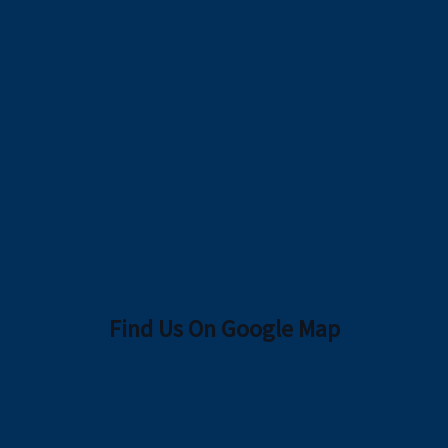
Find Us On Google Map