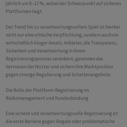
jährlich um 8–12 %, wobei der Schwerpunkt auf sicheren
Plattformen liegt.
Der Trend hin zu verantwortungsvollem Spiel ist hierbei
nicht nur eine ethische Verpflichtung, sondern auch ein
wirtschaftlich kluger Ansatz. Anbieter, die Transparenz,
Sicherheit und Verantwortung in ihrem
Registrierungsprozess verankern, gewinnen das
Vertrauen der Nutzer und sichern ihre Marktposition
gegen strenge Regulierung und Schattenangebote.
Die Rolle der Plattform-Registrierung im
Risikomanagement und Kundenbindung
Eine sichere und verantwortungsvolle Registrierung ist
die erste Barriere gegen illegale oder problematische