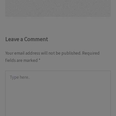
Leave a Comment
Your email address will not be published.
Required
fields are marked
*
Type
here..