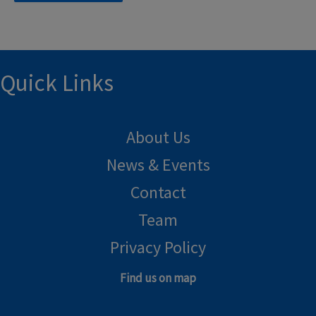
Quick Links
About Us
News & Events
Contact
Team
Privacy Policy
Find us on map