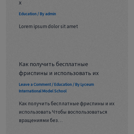
x
Education
/ By
admin
Lorem ipsum dolor sit amet
Как получить бесплатные
фриспины и использовать их
Leave a Comment
/
Education
/ By
Lyceum
International Model School
Как получить бесплатные фриспины и их
использовать Чтобы воспользоваться
вращениями без…