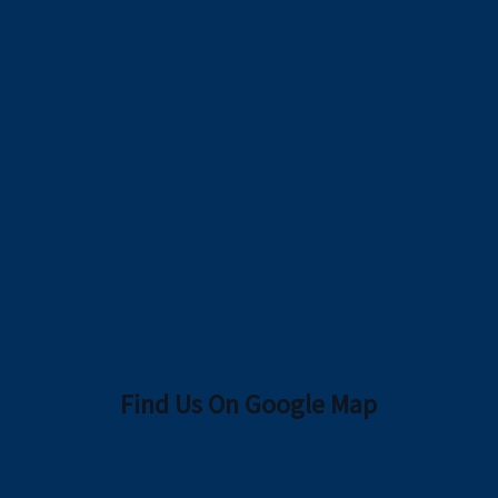
Find Us On Google Map