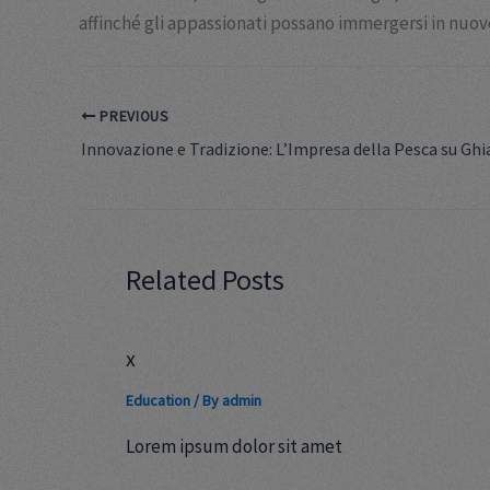
affinché gli appassionati possano immergersi in nuov
PREVIOUS
Related Posts
x
Education
/ By
admin
Lorem ipsum dolor sit amet