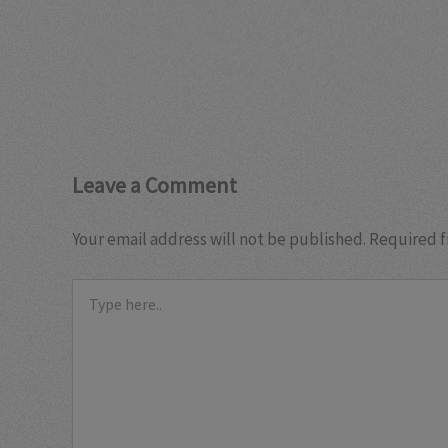
Leave a Comment
Your email address will not be published.
Required f
Type
here..