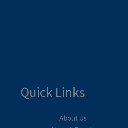
Quick Links
About Us