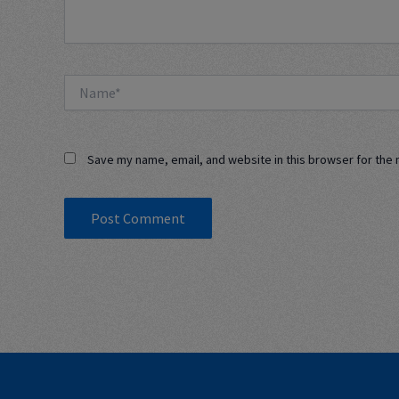
Name*
Save my name, email, and website in this browser for the 