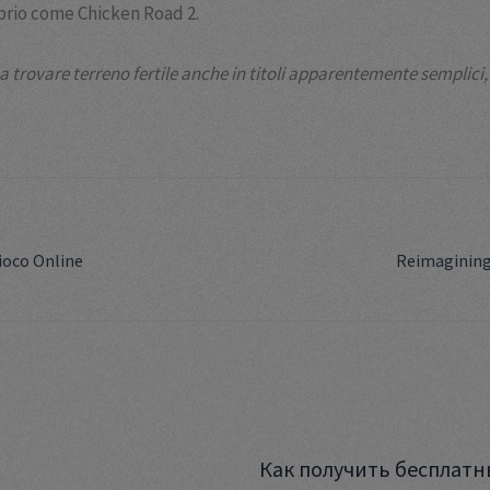
prio come Chicken Road 2.
trovare terreno fertile anche in titoli apparentemente semplici, 
Gioco Online
Как получить бесплатн