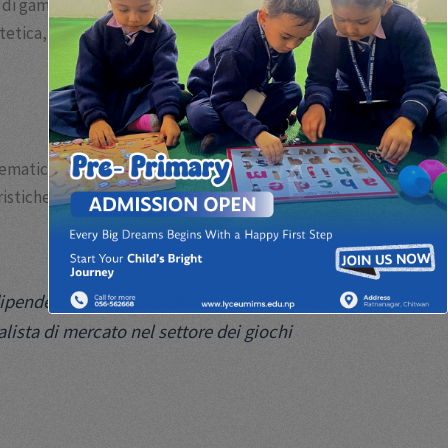
mi di gameplay innovativi, attirano un pubblico
stetica, narrazione e gameplay coinvolgente,
atico di come i nuovi titoli possano contribuire a
ristiche innovative nel gameplay e nella
pende dalla capacità di un gioco di offrire
alista di mercato nel settore dei giochi