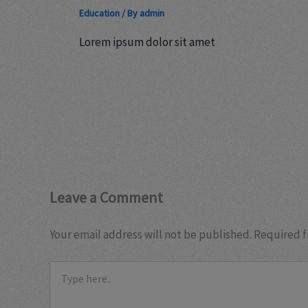
Education
/ By
admin
Lorem ipsum dolor sit amet
Leave a Comment
Your email address will not be published.
Required f
Type
here..