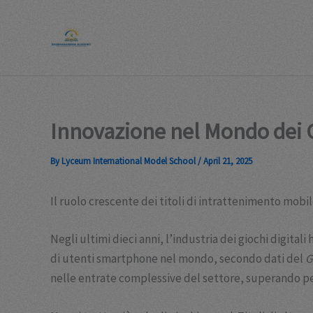
Skip
to
content
Innovazione nel Mondo dei Gi
By
Lyceum International Model School
/
April 21, 2025
Il ruolo crescente dei titoli di intrattenimento mobile
Negli ultimi dieci anni, l’industria dei giochi digit
di utenti smartphone nel mondo, secondo dati del
G
nelle entrate complessive del settore, superando per