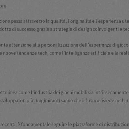
tore
ione passa attraverso la qualità, l’originalità e l’esperienza 
otto di successo grazie a strategie di design coinvolgenti e te
ente attenzione alla personalizzazione dell’esperienza di gioco e
e nuove tendenze tech, come l’intelligenza artificiale e la real
sottolinea come l’industria dei giochi mobili sia intrinsecament
i sviluppatori più lungimiranti sanno che il futuro risiede nell
 recenti, è fondamentale seguire le piattaforme di distribuzion