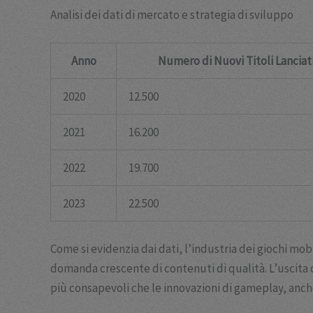
Analisi dei dati di mercato e strategia di sviluppo
Anno
Numero di Nuovi Titoli Lanciat
2020
12.500
2021
16.200
2022
19.700
2023
22.500
Come si evidenzia dai dati, l’industria dei giochi mob
domanda crescente di contenuti di qualità. L’uscita 
più consapevoli che le innovazioni di gameplay, an