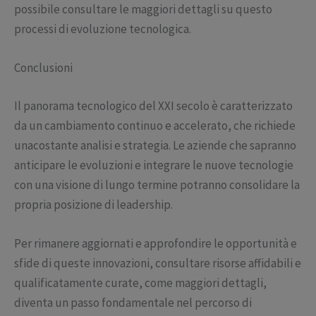
possibile consultare le maggiori dettagli su questo
processi di evoluzione tecnologica.
Conclusioni
Il panorama tecnologico del XXI secolo è caratterizzato
da un cambiamento continuo e accelerato, che richiede
unacostante analisi e strategia. Le aziende che sapranno
anticipare le evoluzioni e integrare le nuove tecnologie
con una visione di lungo termine potranno consolidare la
propria posizione di leadership.
Per rimanere aggiornati e approfondire le opportunità e
sfide di queste innovazioni, consultare risorse affidabili e
qualificatamente curate, come maggiori dettagli,
diventa un passo fondamentale nel percorso di