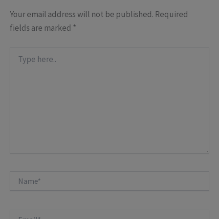
Your email address will not be published.
Required
fields are marked
*
Type
here..
Name*
Email*