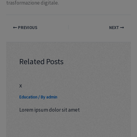
trasformazione digitale.
PREVIOUS
NEXT
Related Posts
x
Education
/ By
admin
Lorem ipsum dolor sit amet