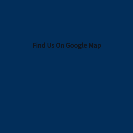
Find Us On Google Map