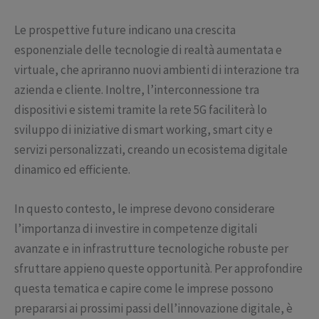
Le prospettive future indicano una crescita
esponenziale delle tecnologie di realtà aumentata e
virtuale, che apriranno nuovi ambienti di interazione tra
azienda e cliente. Inoltre, l’interconnessione tra
dispositivi e sistemi tramite la rete 5G faciliterà lo
sviluppo di iniziative di smart working, smart city e
servizi personalizzati, creando un ecosistema digitale
dinamico ed efficiente.
In questo contesto, le imprese devono considerare
l’importanza di investire in competenze digitali
avanzate e in infrastrutture tecnologiche robuste per
sfruttare appieno queste opportunità. Per approfondire
questa tematica e capire come le imprese possono
prepararsi ai prossimi passi dell’innovazione digitale, è