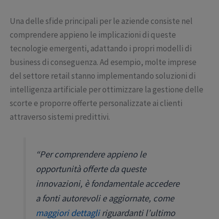
Una delle sfide principali per le aziende consiste nel
comprendere appieno le implicazioni di queste
tecnologie emergenti, adattando i propri modelli di
business di conseguenza. Ad esempio, molte imprese
del settore retail stanno implementando soluzioni di
intelligenza artificiale per ottimizzare la gestione delle
scorte e proporre offerte personalizzate ai clienti
attraverso sistemi predittivi.
“Per comprendere appieno le
opportunità offerte da queste
innovazioni, è fondamentale accedere
a fonti autorevoli e aggiornate, come
maggiori dettagli
riguardanti l’ultimo