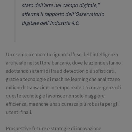
stato dell’arte nel campo digitale,”
afferma il rapporto dell’Osservatorio
digitale dell’Industria 4.0.
Un esempio concreto riguarda l’uso dell’intelligenza
artificiale nel settore bancario, dove le aziende stanno
adottando sistemi di fraud detection più sofisticati,
grazie a tecnologie di machine learning che analizzano
milioni di transazioni in tempo reale. La convergenza di
queste tecnologie favorisce non solo maggiore
efficienza, ma anche una sicurezza più robusta per gli
utenti finali.
Prospettive future e strategie di innovazione