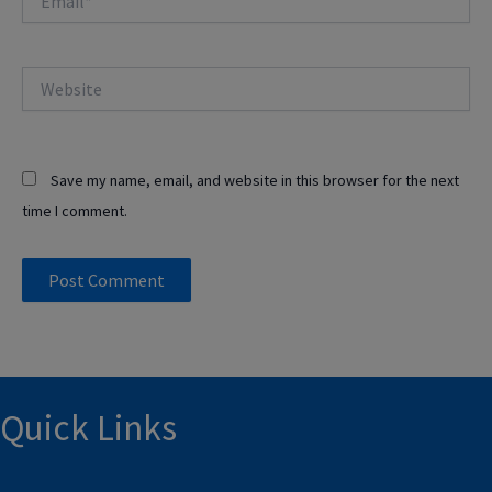
Website
Save my name, email, and website in this browser for the next
time I comment.
Quick Links