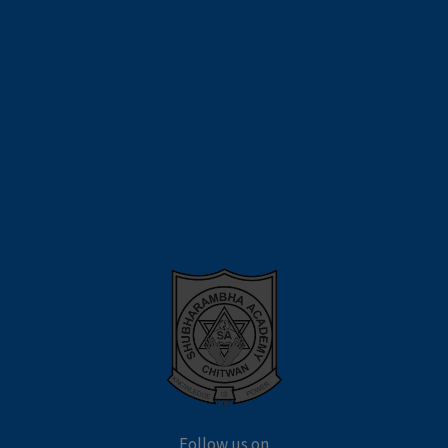
Follow us on