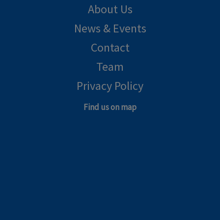
About Us
News & Events
Contact
Team
Privacy Policy
Find us on map