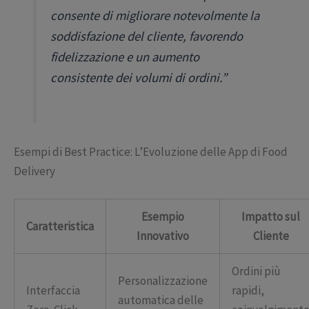
consente di migliorare notevolmente la
soddisfazione del cliente, favorendo
fidelizzazione e un aumento
consistente dei volumi di ordini.”
Esempi di Best Practice: L’Evoluzione delle App di Food
Delivery
Esempio
Impatto sul
Caratteristica
Innovativo
Cliente
Ordini più
Personalizzazione
Interfaccia
rapidi,
automatica delle