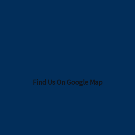
Find Us On Google Map