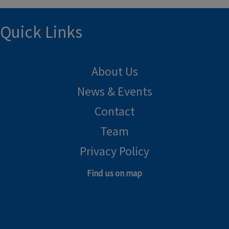
Quick Links
About Us
News & Events
Contact
Team
Privacy Policy
Find us on map