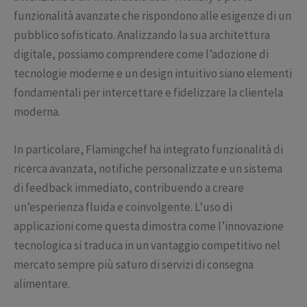
funzionalità avanzate che rispondono alle esigenze di un
pubblico sofisticato. Analizzando la sua architettura
digitale, possiamo comprendere come l’adozione di
tecnologie moderne e un design intuitivo siano elementi
fondamentali per intercettare e fidelizzare la clientela
moderna.
In particolare, Flamingchef ha integrato funzionalità di
ricerca avanzata, notifiche personalizzate e un sistema
di feedback immediato, contribuendo a creare
un’esperienza fluida e coinvolgente. L’uso di
applicazioni come questa dimostra come l’innovazione
tecnologica si traduca in un vantaggio competitivo nel
mercato sempre più saturo di servizi di consegna
alimentare.