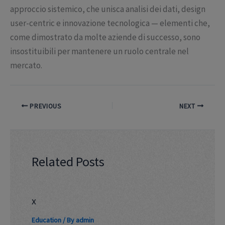
approccio sistemico, che unisca analisi dei dati, design
user-centric e innovazione tecnologica — elementi che,
come dimostrato da molte aziende di successo, sono
insostituibili per mantenere un ruolo centrale nel
mercato.
PREVIOUS
NEXT
Related Posts
x
Education
/ By
admin