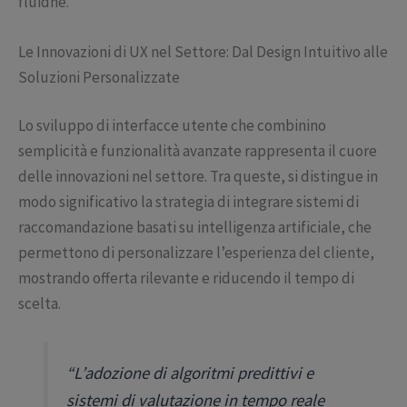
fluidhe.
Le Innovazioni di UX nel Settore: Dal Design Intuitivo alle
Soluzioni Personalizzate
Lo sviluppo di interfacce utente che combinino
semplicità e funzionalità avanzate rappresenta il cuore
delle innovazioni nel settore. Tra queste, si distingue in
modo significativo la strategia di integrare sistemi di
raccomandazione basati su intelligenza artificiale, che
permettono di personalizzare l’esperienza del cliente,
mostrando offerta rilevante e riducendo il tempo di
scelta.
“L’adozione di algoritmi predittivi e
sistemi di valutazione in tempo reale