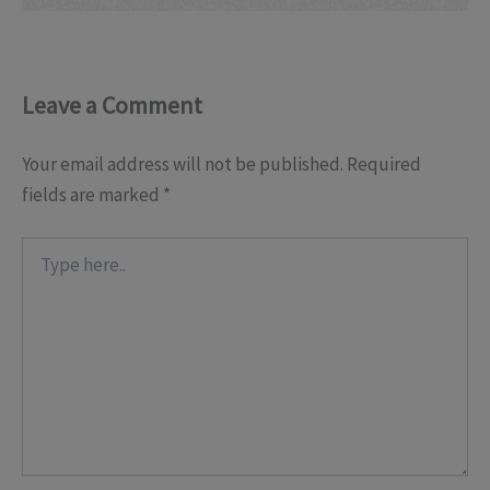
Leave a Comment
Your email address will not be published.
Required
fields are marked
*
Type
here..