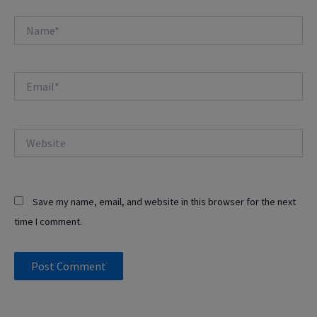
Name*
Email*
Website
Save my name, email, and website in this browser for the next
time I comment.