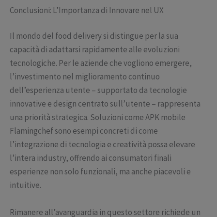
Conclusioni: L’Importanza di Innovare nel UX
Il mondo del food delivery si distingue per la sua
capacità di adattarsi rapidamente alle evoluzioni
tecnologiche. Per le aziende che vogliono emergere,
l’investimento nel miglioramento continuo
dell’esperienza utente – supportato da tecnologie
innovative e design centrato sull’utente – rappresenta
una priorità strategica. Soluzioni come APK mobile
Flamingchef sono esempi concreti di come
l’integrazione di tecnologia e creatività possa elevare
l’intera industry, offrendo ai consumatori finali
esperienze non solo funzionali, ma anche piacevoli e
intuitive.
Rimanere all’avanguardia in questo settore richiede un