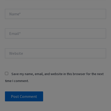
Name*
Email*
Website
Save my name, email, and website in this browser for the next
time I comment.