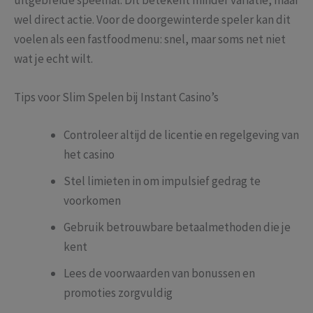
wel direct actie. Voor de doorgewinterde speler kan dit
voelen als een fastfoodmenu: snel, maar soms net niet
wat je echt wilt.
Tips voor Slim Spelen bij Instant Casino’s
Controleer altijd de licentie en regelgeving van
het casino
Stel limieten in om impulsief gedrag te
voorkomen
Gebruik betrouwbare betaalmethoden die je
kent
Lees de voorwaarden van bonussen en
promoties zorgvuldig