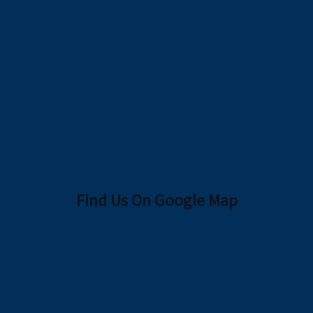
Find Us On Google Map