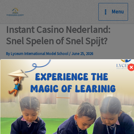
modal-check
Skip
Menu
to
content
Instant Casino Nederland:
Snel Spelen of Snel Spijt?
By
Lyceum International Model School
/
June 25, 2026
De wereld van online gokken verandert sneller dan een
roulettewiel draait, en instant casino’s lijken de
nieuwste rage te zijn. Maar voordat je denkt dat je met
een simpele klik een fortuin kunt vergaren, is het
verstandig om even stil te staan bij wat deze snelle
goksites nu echt te bieden hebben. Instant casino’s
beloven direct spelen zonder gedoe, maar is dat altijd zo
rooskleurig als het klinkt? Laten we eens door de