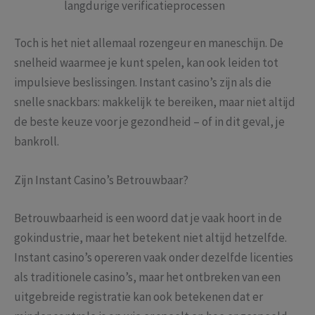
langdurige verificatieprocessen
Toch is het niet allemaal rozengeur en maneschijn. De
snelheid waarmee je kunt spelen, kan ook leiden tot
impulsieve beslissingen. Instant casino’s zijn als die
snelle snackbars: makkelijk te bereiken, maar niet altijd
de beste keuze voor je gezondheid – of in dit geval, je
bankroll.
Zijn Instant Casino’s Betrouwbaar?
Betrouwbaarheid is een woord dat je vaak hoort in de
gokindustrie, maar het betekent niet altijd hetzelfde.
Instant casino’s opereren vaak onder dezelfde licenties
als traditionele casino’s, maar het ontbreken van een
uitgebreide registratie kan ook betekenen dat er