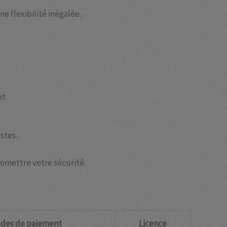
e flexibilité inégalée.
et.
stes.
omettre votre sécurité.
des de paiement
Licence