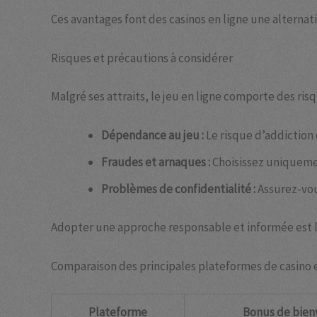
Ces avantages font des casinos en ligne une alternat
Risques et précautions à considérer
Malgré ses attraits, le jeu en ligne comporte des risq
Dépendance au jeu :
Le risque d’addiction e
Fraudes et arnaques :
Choisissez uniquement
Problèmes de confidentialité :
Assurez-vou
Adopter une approche responsable et informée est la
Comparaison des principales plateformes de casino 
Plateforme
Bonus de bie