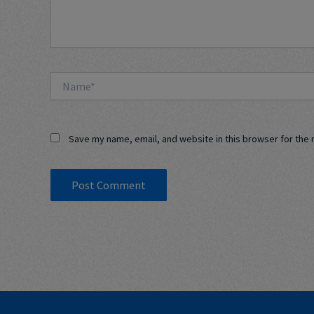
Name*
Save my name, email, and website in this browser for the 