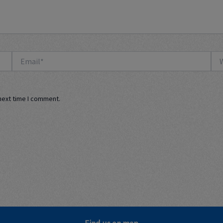
Email*
Web
next time I comment.