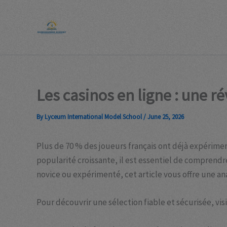
Skip
to
content
Les casinos en ligne : une 
By
Lyceum International Model School
/
June 25, 2026
Plus de 70 % des joueurs français ont déjà expériment
popularité croissante, il est essentiel de comprendr
novice ou expérimenté, cet article vous offre une an
Pour découvrir une sélection fiable et sécurisée, vis