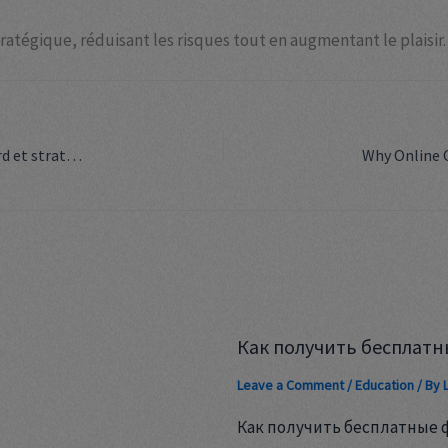
ratégique, réduisant les risques tout en augmentant le plaisir.
Les mystères des machines à sous en ligne : entre hasard et stratégie
Как получить бесплатн
Leave a Comment
/
Education
/ By
Как получить бесплатные 