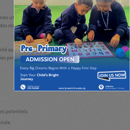
formes utilisent des générateurs de nombres
t des machines à sous aux jeux de table comme le
ité aux régulations en vigueur. Les transactions
ées personnelles et bancaires.
.
ns potentiels.
otale.