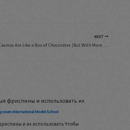
NEXT
Why Online Casinos Are Like a Box of Chocolates (But With More Twists)
ые фриспины и использовать их
Lyceum International Model School
фриспины и их использовать Чтобы