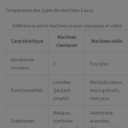
Comparaison des types de machines à sous
Différences entre machines à sous classiques et vidéo
Machines
Caractéristique
Machines vidéo
classiques
Nombre de
3
5 ou plus
rouleaux
Limitées
Multiplicateurs,
Fonctionnalités
(jackpot
tours gratuits,
simple)
mini-jeux
Basique,
Animations
Graphismes
symboles
avancées,