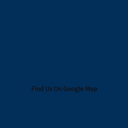
Find Us On Google Map