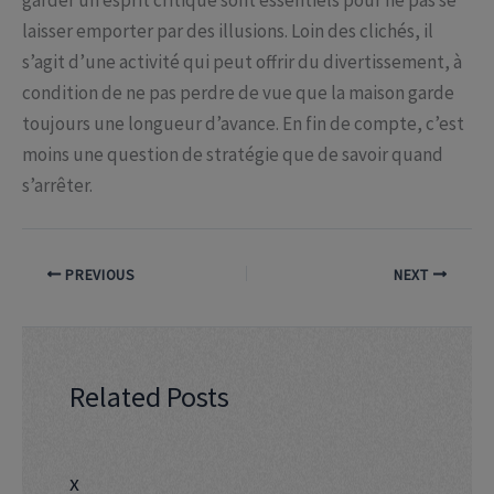
laisser emporter par des illusions. Loin des clichés, il
s’agit d’une activité qui peut offrir du divertissement, à
condition de ne pas perdre de vue que la maison garde
toujours une longueur d’avance. En fin de compte, c’est
moins une question de stratégie que de savoir quand
s’arrêter.
PREVIOUS
NEXT
Related Posts
x