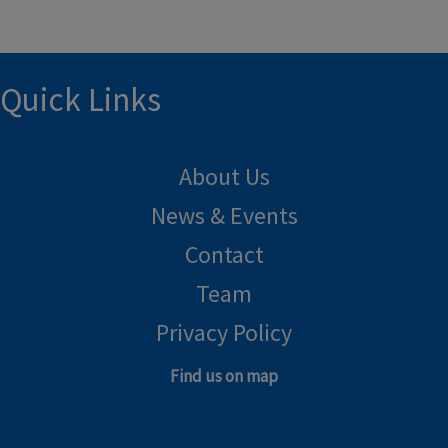
Quick Links
About Us
News & Events
Contact
Team
Privacy Policy
Find us on map