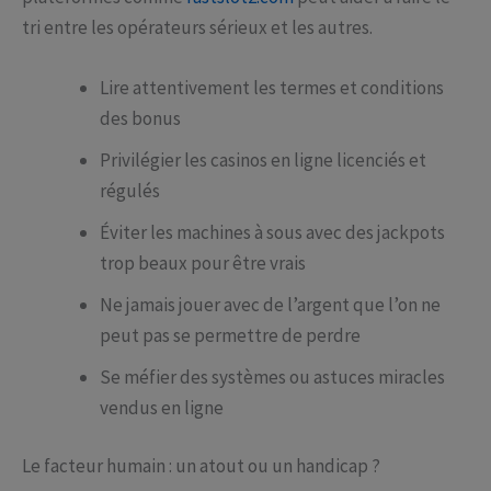
tri entre les opérateurs sérieux et les autres.
Lire attentivement les termes et conditions
des bonus
Privilégier les casinos en ligne licenciés et
régulés
Éviter les machines à sous avec des jackpots
trop beaux pour être vrais
Ne jamais jouer avec de l’argent que l’on ne
peut pas se permettre de perdre
Se méfier des systèmes ou astuces miracles
vendus en ligne
Le facteur humain : un atout ou un handicap ?