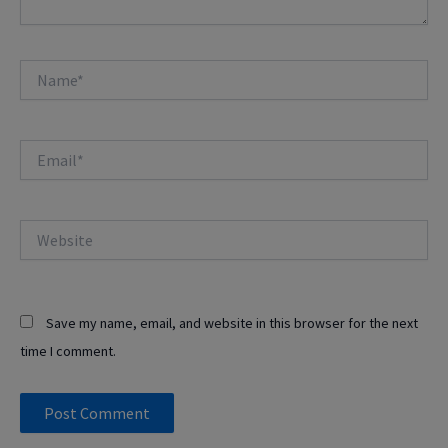
Name*
Email*
Website
Save my name, email, and website in this browser for the next
time I comment.