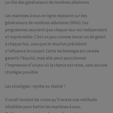
Le rôle des générateurs de nombres aléatoires
Les machines à sous en ligne reposent sur des
générateurs de nombres aléatoires (RNG). Ces
programmes assurent que chaque tour est indépendant
et imprévisible. C’est un peu comme lancer un dé géant
à chaque fois, sans que le résultat précédent
n’influence le suivant. Cette technologie est censée
garantir l’équité, mais elle peut aussi donner
l’impression d’un jeu où la chance est reine, sans aucune
stratégie possible.
Les stratégies : mythe ou réalité ?
Il serait tentant de croire qu’il existe une méthode
infaillible pour battre les machines à sous.