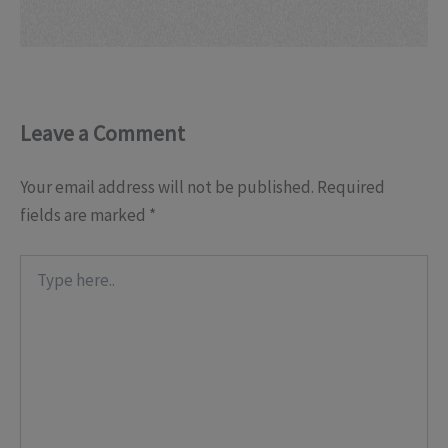
Leave a Comment
Your email address will not be published.
Required
fields are marked
*
Type
here..