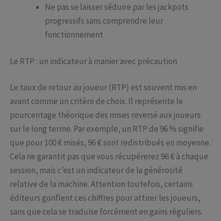
Ne pas se laisser séduire par les jackpots
progressifs sans comprendre leur
fonctionnement
Le RTP : un indicateur à manier avec précaution
Le taux de retour au joueur (RTP) est souvent mis en
avant comme un critère de choix. Il représente le
pourcentage théorique des mises reversé aux joueurs
sur le long terme. Par exemple, un RTP de 96 % signifie
que pour 100 € misés, 96 € sont redistribués en moyenne.
Cela ne garantit pas que vous récupérerez 96 € à chaque
session, mais c’est un indicateur de la générosité
relative de la machine. Attention toutefois, certains
éditeurs gonflent ces chiffres pour attirer les joueurs,
sans que cela se traduise forcément en gains réguliers.