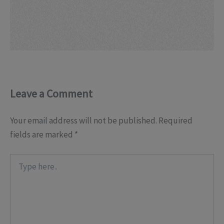
Leave a Comment
Your email address will not be published.
Required
fields are marked
*
Type
here..