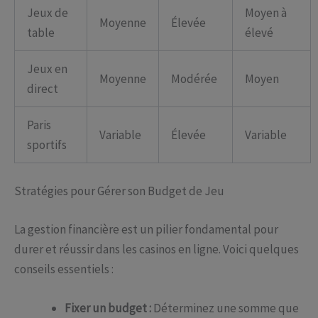
Jeux de
Moyen à
Moyenne
Élevée
table
élevé
Jeux en
Moyenne
Modérée
Moyen
direct
Paris
Variable
Élevée
Variable
sportifs
Stratégies pour Gérer son Budget de Jeu
La gestion financière est un pilier fondamental pour
durer et réussir dans les casinos en ligne. Voici quelques
conseils essentiels :
Fixer un budget :
Déterminez une somme que