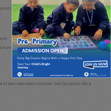
ges et des risques spécifiques, adaptés à différents
sque.
nt en temps réel.
et sans mauvaises surprises. Voici les points clés à