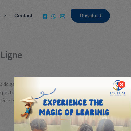
e
Contact
Download
 Ligne
 de gains. Cependant, réussir dans cet univers
e gestion rigoureuse de son budget. Pour ceux qui
ée et sécurisée, idéale pour débuter ou