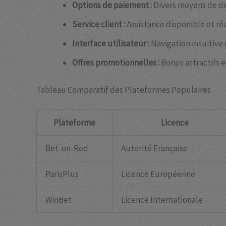
Options de paiement :
Divers moyens de dép
Service client :
Assistance disponible et réa
Interface utilisateur :
Navigation intuitive 
Offres promotionnelles :
Bonus attractifs e
Tableau Comparatif des Plateformes Populaires
Plateforme
Licence
Bet-on-Red
Autorité Française
ParisPlus
Licence Européenne
WinBet
Licence Internationale