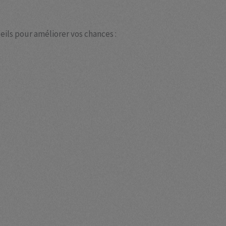
eils pour améliorer vos chances :