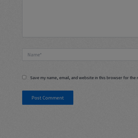
Name*
Save my name, email, and website in this browser for the 