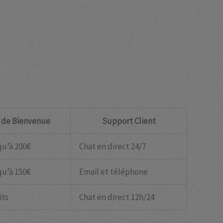
 de Bienvenue
Support Client
qu’à 200€
Chat en direct 24/7
qu’à 150€
Email et téléphone
its
Chat en direct 12h/24