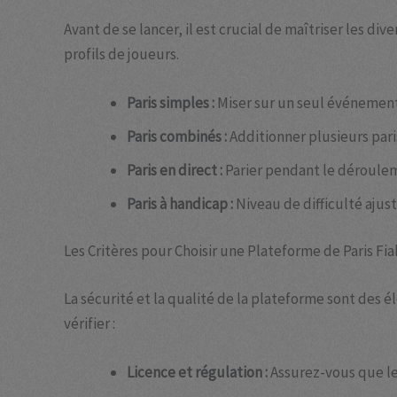
Avant de se lancer, il est crucial de maîtriser les d
profils de joueurs.
Paris simples :
Miser sur un seul événement
Paris combinés :
Additionner plusieurs pari
Paris en direct :
Parier pendant le déroule
Paris à handicap :
Niveau de difficulté ajus
Les Critères pour Choisir une Plateforme de Paris Fia
La sécurité et la qualité de la plateforme sont des é
vérifier :
Licence et régulation :
Assurez-vous que le 