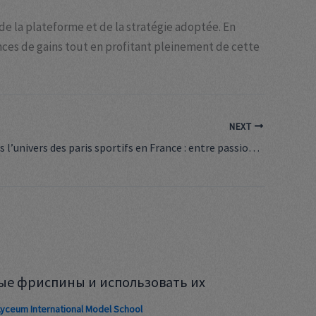
de la plateforme et de la stratégie adoptée. En
nces de gains tout en profitant pleinement de cette
NEXT
Plongée dans l’univers des paris sportifs en France : entre passion et pragmatisme
ые фриспины и использовать их
Lyceum International Model School