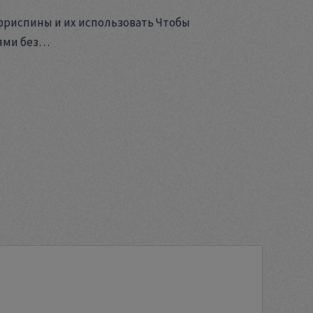
фриспины и их использовать Чтобы
ями без…