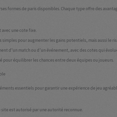
iverses formes de paris disponibles. Chaque type offre des avanta
 avec une cote fixe.
s simples pour augmenter les gains potentiels, mais aussi le ri
ment d’un match ou d’un événement, avec des cotes qui évolue
té pour équilibrer les chances entre deux équipes ou joueurs.
ble
léments essentiels pour garantir une expérience de jeu agréable 
site est autorisé par une autorité reconnue.