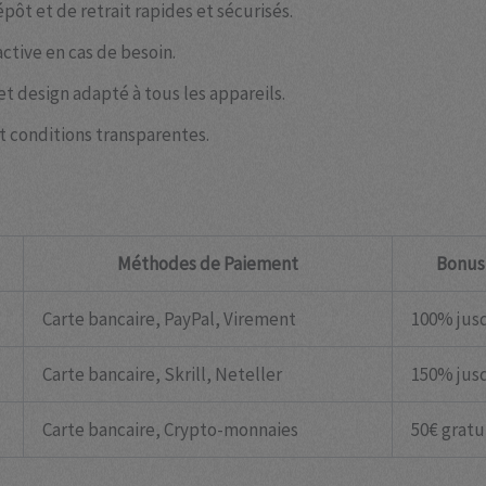
ôt et de retrait rapides et sécurisés.
ctive en cas de besoin.
et design adapté à tous les appareils.
t conditions transparentes.
Méthodes de Paiement
Bonus
Carte bancaire, PayPal, Virement
100% jus
Carte bancaire, Skrill, Neteller
150% jus
Carte bancaire, Crypto-monnaies
50€ gratu