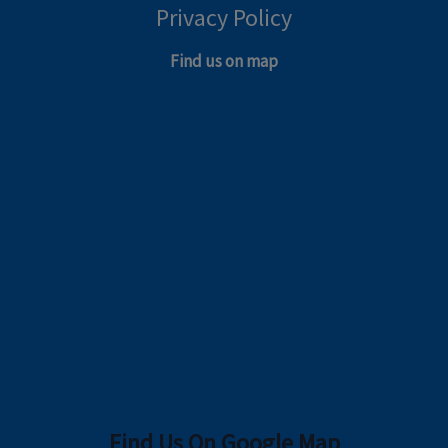
Privacy Policy
Find us on map
Find Us On Google Map