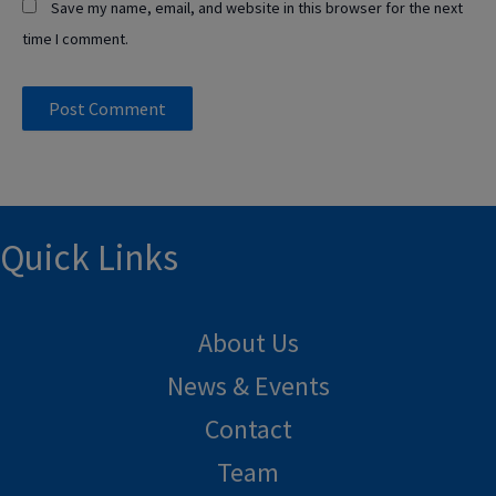
Save my name, email, and website in this browser for the next
time I comment.
Quick Links
About Us
News & Events
Contact
Team