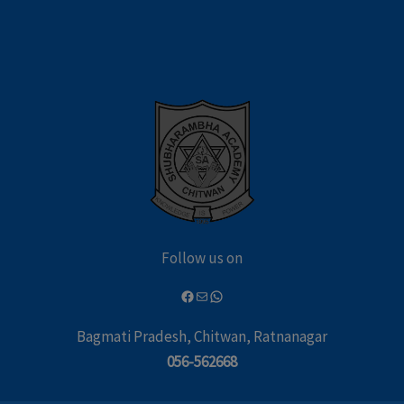
Follow us on
Bagmati Pradesh, Chitwan, Ratnanagar
056-562668