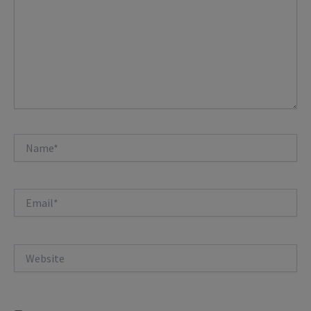
Name*
Email*
Website