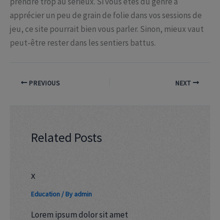
prendre trop au sérieux. Si vous êtes du genre à
apprécier un peu de grain de folie dans vos sessions de
jeu, ce site pourrait bien vous parler. Sinon, mieux vaut
peut-être rester dans les sentiers battus.
PREVIOUS
NEXT
Related Posts
x
Education
/ By
admin
Lorem ipsum dolor sit amet