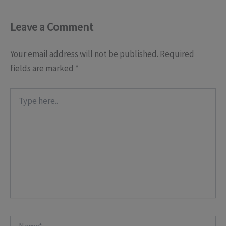
Leave a Comment
Your email address will not be published.
Required
fields are marked
*
Type
here..
Name*