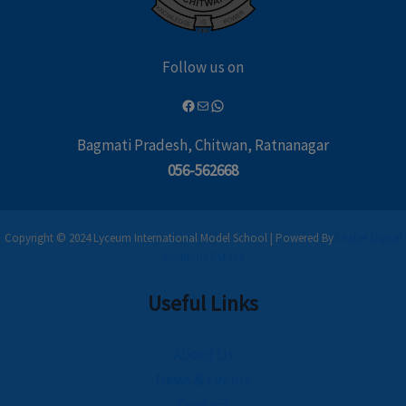
Follow us on
Bagmati Pradesh, Chitwan, Ratnanagar
056-562668
Copyright © 2024 Lyceum International Model School | Powered By
Leaflet Digital
Solutions Pvt Ltd
Useful Links
About Us
News & Events
Contact