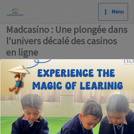
modal-check
Skip
Menu
to
content
Madcasino : Une plongée dans
l’univers décalé des casinos
en ligne
By
Lyceum International Model School
/
May 22, 2026
Quand on évoque les casinos en ligne, l’image classique
du joueur concentré devant son écran, les doigts
croisés, vient souvent à l’esprit. Pourtant, Madcasino ne
se contente pas de suivre ce script usé jusqu’à la corde.
Ce site propose une expérience qui flirte avec l’absurde
et le décalé, comme si le monde du jeu avait décidé de
prendre un café serré et de se réinventer. Si vous