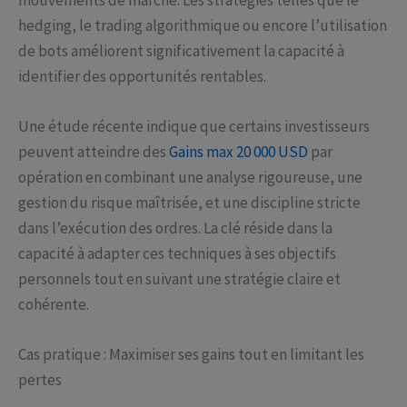
hedging, le trading algorithmique ou encore l’utilisation
de bots améliorent significativement la capacité à
identifier des opportunités rentables.
Une étude récente indique que certains investisseurs
peuvent atteindre des
Gains max 20 000 USD
par
opération en combinant une analyse rigoureuse, une
gestion du risque maîtrisée, et une discipline stricte
dans l’exécution des ordres. La clé réside dans la
capacité à adapter ces techniques à ses objectifs
personnels tout en suivant une stratégie claire et
cohérente.
Cas pratique : Maximiser ses gains tout en limitant les
pertes