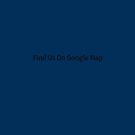
Find Us On Google Map