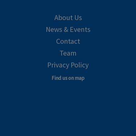
About Us
News & Events
Contact
Team
Privacy Policy
Find us on map