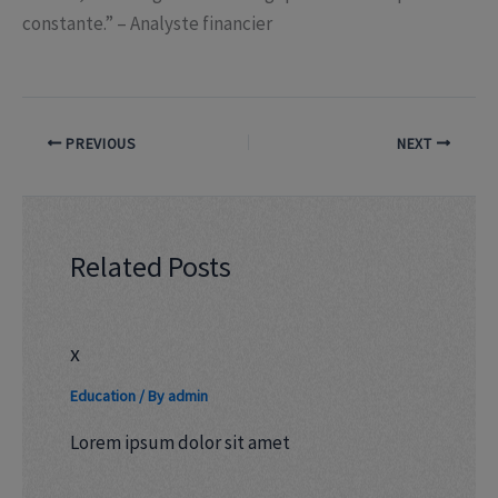
constante.” – Analyste financier
PREVIOUS
NEXT
Related Posts
x
Education
/ By
admin
Lorem ipsum dolor sit amet