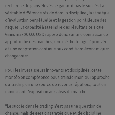
recherche de gains élevés ne garantit pas le succès. La
véritable différence réside dans la discipline, la stratégie
d’évaluation perpétuelle et la gestion pointilleuse des
risques. La capacité à atteindre des résultats tels que
Gains max 20 000 USD repose donc sur une connaissance
approfondie des marchés, une méthodologie éprouvée
et une adaptation continue aux conditions économiques
changeantes.
Pour les investisseurs innovants et disciplinés, cette
montée en compétence peut transformer leur approche
du trading en une source de revenus réguliers, tout en
minimisant l’exposition aux aléas du marché.
“Le succès dans le trading n’est pas une question de
chance, mais de gestion stratégique et de discipline