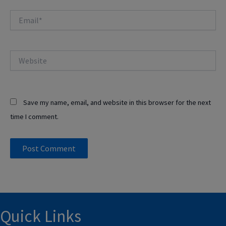
Email*
Website
Save my name, email, and website in this browser for the next
time I comment.
Quick Links