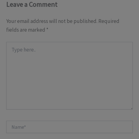
Leave a Comment
Your email address will not be published.
Required
fields are marked
*
Type
here..
Name*