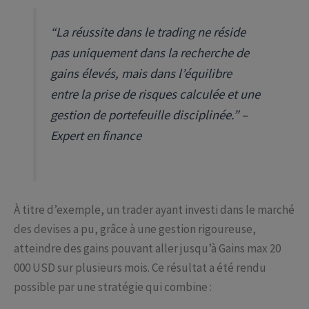
“La réussite dans le trading ne réside
pas uniquement dans la recherche de
gains élevés, mais dans l’équilibre
entre la prise de risques calculée et une
gestion de portefeuille disciplinée.” –
Expert en finance
À titre d’exemple, un trader ayant investi dans le marché
des devises a pu, grâce à une gestion rigoureuse,
atteindre des gains pouvant aller jusqu’à
Gains max 20
000 USD
sur plusieurs mois. Ce résultat a été rendu
possible par une stratégie qui combine :