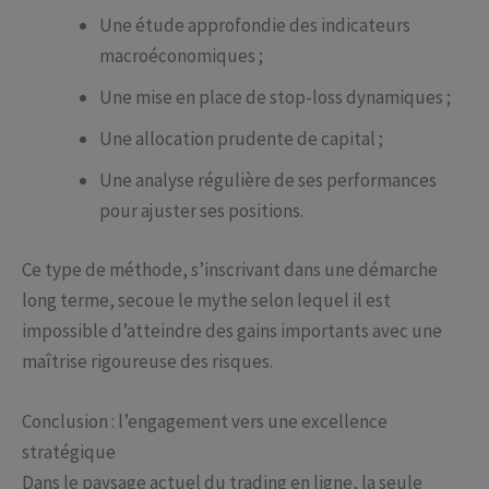
Une étude approfondie des indicateurs
macroéconomiques ;
Une mise en place de stop-loss dynamiques ;
Une allocation prudente de capital ;
Une analyse régulière de ses performances
pour ajuster ses positions.
Ce type de méthode, s’inscrivant dans une démarche
long terme, secoue le mythe selon lequel il est
impossible d’atteindre des gains importants avec une
maîtrise rigoureuse des risques.
Conclusion : l’engagement vers une excellence
stratégique
Dans le paysage actuel du trading en ligne, la seule