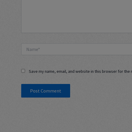
Name*
Save my name, email, and website in this browser for the 