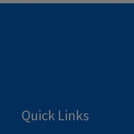
Quick Links