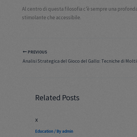
Al centro di questa filosofia c’è sempre una profond
stimolante che accessibile.
PREVIOUS
Related Posts
x
Education
/ By
admin