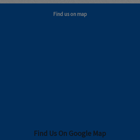
Find us on map
Find Us On Google Map