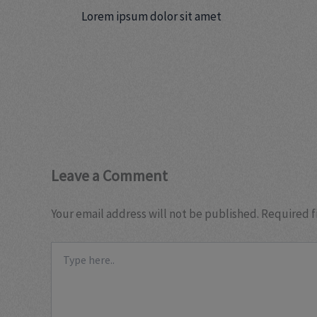
Lorem ipsum dolor sit amet
Leave a Comment
Your email address will not be published.
Required f
Type
here..