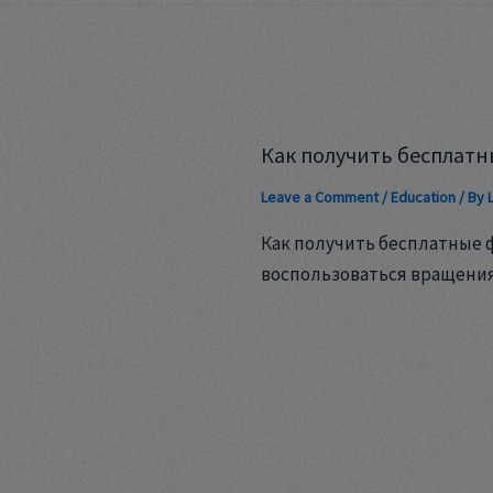
Как получить бесплатн
Leave a Comment
/
Education
/ By
Как получить бесплатные 
воспользоваться вращени