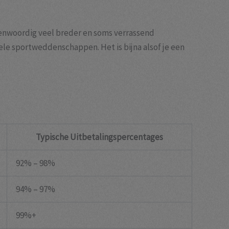
genwoordig veel breder en soms verrassend
uele sportweddenschappen. Het is bijna alsof je een
Typische Uitbetalingspercentages
92% – 98%
94% – 97%
99%+