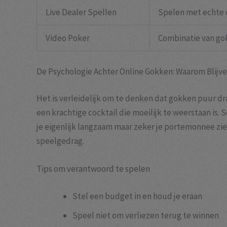
Live Dealer Spellen
Spelen met echte d
Video Poker
Combinatie van go
De Psychologie Achter Online Gokken: Waarom Blij
Het is verleidelijk om te denken dat gokken puur dra
een krachtige cocktail die moeilijk te weerstaan is. 
je eigenlijk langzaam maar zeker je portemonnee ziet 
speelgedrag.
Tips om verantwoord te spelen
Stel een budget in en houd je eraan
Speel niet om verliezen terug te winnen