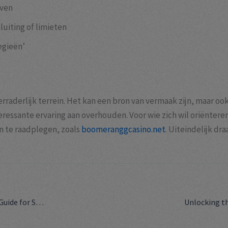
jven
luiting of limieten
egieën’
raderlijk terrein. Het kan een bron van vermaak zijn, maar ook 
nteressante ervaring aan overhouden. Voor wie zich wil oriënter
 te raadplegen, zoals
boomeranggcasino.net
. Uiteindelijk dr
Mastering Online Casino Strategies: A Comprehensive Guide for Smart Players