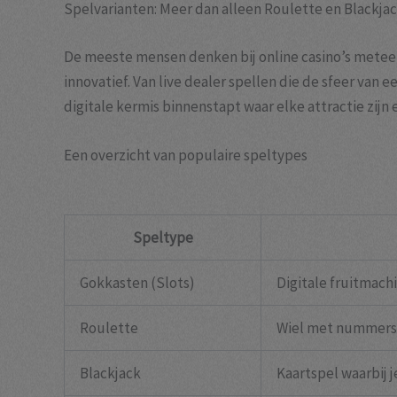
Spelvarianten: Meer dan alleen Roulette en Blackja
De meeste mensen denken bij online casino’s meteen
innovatief. Van live dealer spellen die de sfeer van
digitale kermis binnenstapt waar elke attractie zijn 
Een overzicht van populaire speltypes
Speltype
Gokkasten (Slots)
Digitale fruitmac
Roulette
Wiel met nummers 
Blackjack
Kaartspel waarbij j