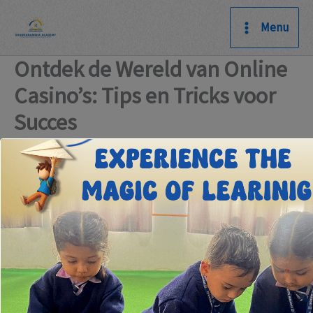
modal-check
Skip
Menu
to
content
Ontdek de Wereld van Online
Casino’s: Tips en Tricks voor
Succes
By
Lyceum International Model School
/
June 25, 2026
Online casino’s zijn de afgelopen jaren enorm populair
geworden in Nederland. Met de opkomst van digitale
platforms kunnen spelers nu eenvoudig genieten van
hun favoriete gokspellen vanuit het comfort van hun
eigen huis. Of je nu een doorgewinterde speler bent of
net begint, het is belangrijk om te weten hoe je
verantwoord en succesvol kunt spelen. In dit artikel