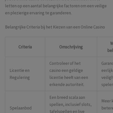
letten op een aantal belangrijke factoren om een veilige
en plezierige ervaring te garanderen.
Belangrijke Criteria bij het Kiezen van een Online Casino
W
Criteria
Omschrijving
bel
Controleer of het
Garan
Licentie en
casino een geldige
eerlij
Regulering
licentie heeft van een
veilig
erkende autoriteit.
speler
Een breed scala aan
Meer 
spellen, inclusief slots,
Spelaanbod
beter
tafelspellen en live