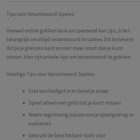
Tips voor Verantwoord Spelen
Hoewel online gokken leuk en spannend kan zijn, is het
belangrijk om altijd verantwoord te spelen. Dit betekent
dat je je grenzen kent en niet meer inzet dan je kunt
missen. Hier zijn enkele tips om verantwoord te gokken:
Handige Tips voor Verantwoord Spelen
Stel een budget in en houd je eraan
Speel alleen met geld dat je kunt missen
Neem regelmatig pauzes om je speelgedrag te
evalueren
Gebruik de beschikbare tools voor