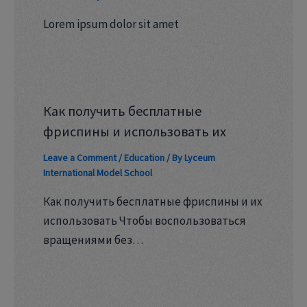
Lorem ipsum dolor sit amet
Как получить бесплатные
фриспины и использовать их
Leave a Comment
/
Education
/ By
Lyceum
International Model School
Как получить бесплатные фриспины и их
использовать Чтобы воспользоваться
вращениями без…