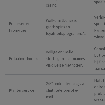
speele
casino.
Verhoo
Welkomstbonussen,
Bonussen en
speel
gratis spins en
Promoties
kanse
loyaliteitsprogramma’s.
winne
Gemak
Veilige en snelle
betro
Betaalmethoden
stortingen en opnames
bij fin
via diverse methoden.
transa
Helpt 
24/7 ondersteuning via
oplos
Klantenservice
chat, telefoon of e-
probl
mail.
vragen