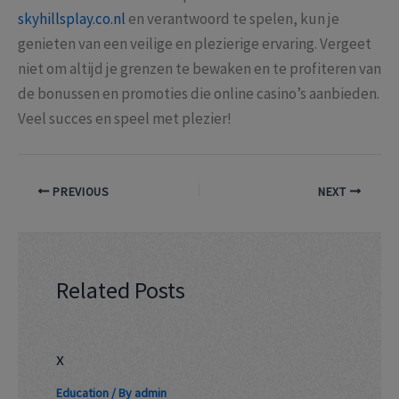
skyhillsplay.co.nl
en verantwoord te spelen, kun je
genieten van een veilige en plezierige ervaring. Vergeet
niet om altijd je grenzen te bewaken en te profiteren van
de bonussen en promoties die online casino’s aanbieden.
Veel succes en speel met plezier!
PREVIOUS
NEXT
Related Posts
x
Education
/ By
admin