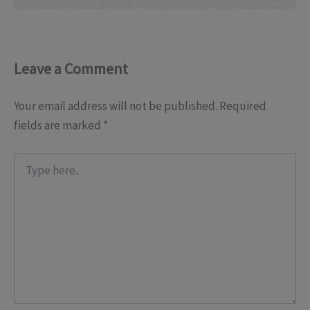
Leave a Comment
Your email address will not be published.
Required
fields are marked
*
Type
here..