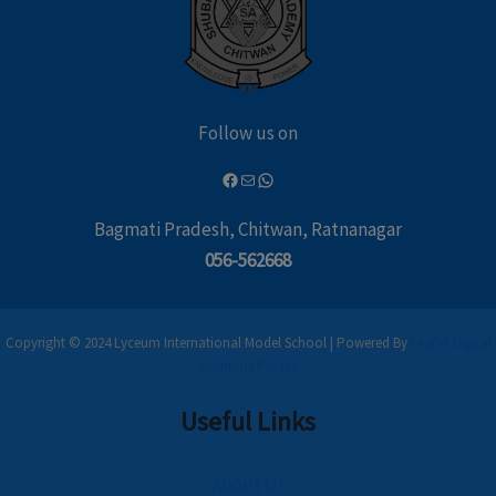
Follow us on
Bagmati Pradesh, Chitwan, Ratnanagar
056-562668
Copyright © 2024 Lyceum International Model School | Powered By
Leaflet Digital
Solutions Pvt Ltd
Useful Links
About Us