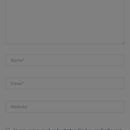
Name*
Email*
Website