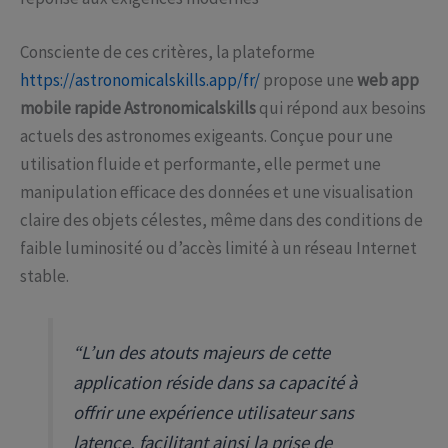
Consciente de ces critères, la plateforme
https://astronomicalskills.app/fr/
propose une
web app
mobile rapide Astronomicalskills
qui répond aux besoins
actuels des astronomes exigeants. Conçue pour une
utilisation fluide et performante, elle permet une
manipulation efficace des données et une visualisation
claire des objets célestes, même dans des conditions de
faible luminosité ou d’accès limité à un réseau Internet
stable.
“L’un des atouts majeurs de cette
application réside dans sa capacité à
offrir une expérience utilisateur sans
latence, facilitant ainsi la prise de