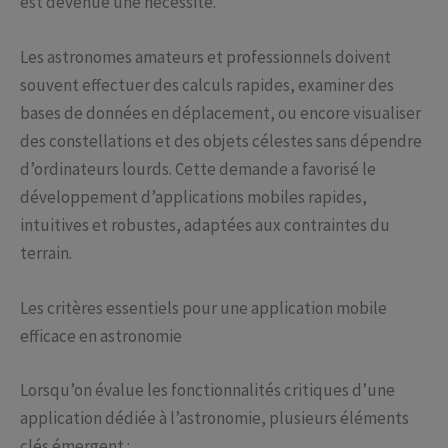
est devenue une nécessité.
Les astronomes amateurs et professionnels doivent
souvent effectuer des calculs rapides, examiner des
bases de données en déplacement, ou encore visualiser
des constellations et des objets célestes sans dépendre
d’ordinateurs lourds. Cette demande a favorisé le
développement d’applications mobiles rapides,
intuitives et robustes, adaptées aux contraintes du
terrain.
Les critères essentiels pour une application mobile
efficace en astronomie
Lorsqu’on évalue les fonctionnalités critiques d’une
application dédiée à l’astronomie, plusieurs éléments
clés émergent :