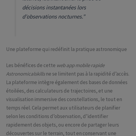
décisions instantanées lors
d’observations nocturnes.”
Une plateforme qui redéfinit la pratique astronomique
Les bénéfices de cette
web app mobile rapide
Astronomicalskills
ne se limitent pas à la rapidité d’accès.
La plateforme intègre également des bases de données
étoilées, des calculateurs de trajectoires, et une
visualisation immersive des constellations, le tout en
temps réel. Cela permet aux utilisateurs de planifier
selon les conditions d’observation, d’identifier
rapidement des objets, ou encore de partager leurs
découvertes sur le terrain, tout en conservant une