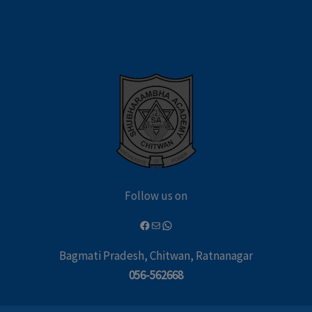
Follow us on
Bagmati Pradesh, Chitwan, Ratnanagar
056-562668