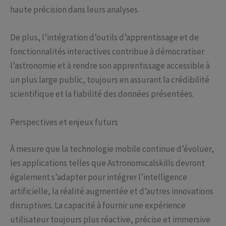
haute précision dans leurs analyses.
De plus, l’intégration d’outils d’apprentissage et de
fonctionnalités interactives contribue à démocratiser
l’astronomie et à rendre son apprentissage accessible à
un plus large public, toujours en assurant la crédibilité
scientifique et la fiabilité des données présentées.
Perspectives et enjeux futurs
À mesure que la technologie mobile continue d’évoluer,
les applications telles que Astronomicalskills devront
également s’adapter pour intégrer l’intelligence
artificielle, la réalité augmentée et d’autres innovations
disruptives. La capacité à fournir une expérience
utilisateur toujours plus réactive, précise et immersive