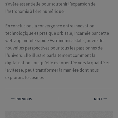
s’avère essentielle pour soutenir l’expansion de
l’astronomie à l’ère numérique.
En conclusion, la convergence entre innovation
technologique et pratique orbitale, incarnée par cette
web app mobile rapide Astronomicalskills, ouvre de
nouvelles perspectives pour tous les passionnés de
l’univers. Elle illustre parfaitement comment la
digitalisation, lorsqu’elle est orientée vers la qualité et
la vitesse, peut transformer la manière dont nous
explorons le cosmos.
PREVIOUS
NEXT