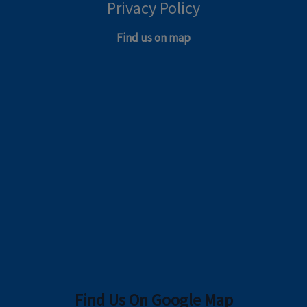
Privacy Policy
Find us on map
Find Us On Google Map