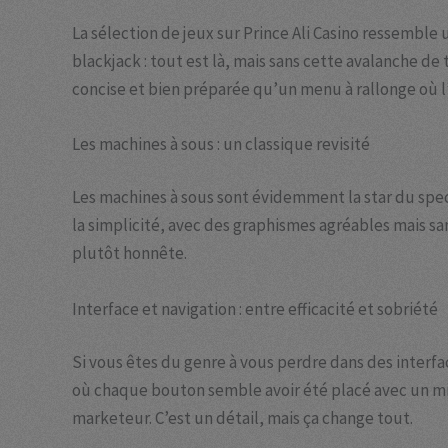
La sélection de jeux sur Prince Ali Casino ressemble 
blackjack : tout est là, mais sans cette avalanche de
concise et bien préparée qu’un menu à rallonge où l’o
Les machines à sous : un classique revisité
Les machines à sous sont évidemment la star du spect
la simplicité, avec des graphismes agréables mais sans
plutôt honnête.
Interface et navigation : entre efficacité et sobriété
Si vous êtes du genre à vous perdre dans des interface
où chaque bouton semble avoir été placé avec un min
marketeur. C’est un détail, mais ça change tout.