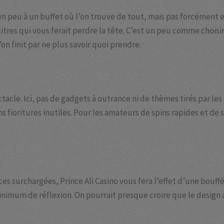
un peu à un buffet où l’on trouve de tout, mais pas forcément e
 titres qui vous ferait perdre la tête. C’est un peu comme chois
n finit par ne plus savoir quoi prendre.
acle. Ici, pas de gadgets à outrance ni de thèmes tirés par les
 fioritures inutiles. Pour les amateurs de spins rapides et de s
s surchargées, Prince Ali Casino vous fera l’effet d’une bouffée
imum de réflexion. On pourrait presque croire que le design 