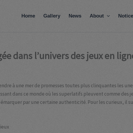
modal-check
Home
Gallery
News
About
Notic
gée dans l’univers des jeux en lign
tendre à une mer de promesses toutes plus clinquantes les unes 
îchissant dans ce monde où les superlatifs pleuvent comme des j
démarquer par une certaine authenticité. Pour les curieux, il suf
rieux