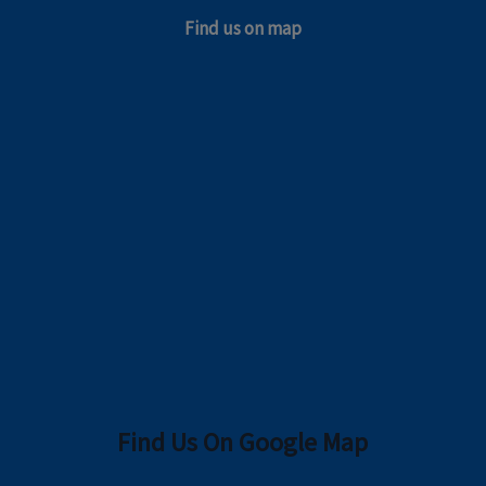
Find us on map
Find Us On Google Map