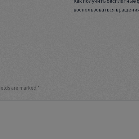
Как получить бесплатные 
воспользоваться вращени
ields are marked
*