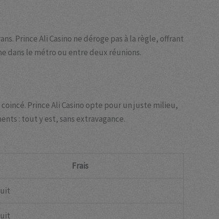
s. Prince Ali Casino ne déroge pas à la règle, offrant
ême dans le métro ou entre deux réunions.
 coincé. Prince Ali Casino opte pour un juste milieu,
nts : tout y est, sans extravagance.
Frais
uit
uit