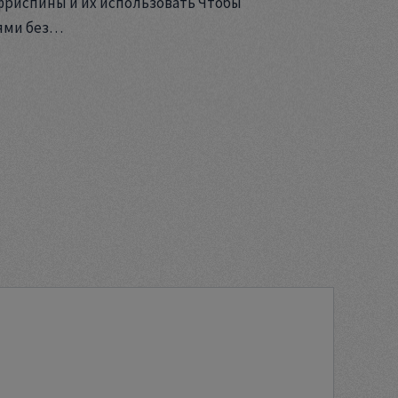
фриспины и их использовать Чтобы
ями без…