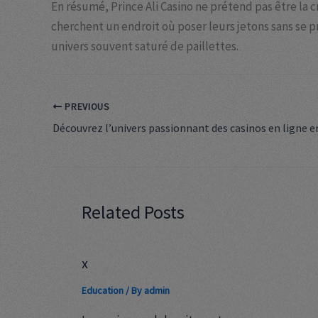
En résumé, Prince Ali Casino ne prétend pas être la 
cherchent un endroit où poser leurs jetons sans se pr
univers souvent saturé de paillettes.
PREVIOUS
Découvrez l’univers passionnant des casinos en ligne e
Related Posts
x
Education
/ By
admin