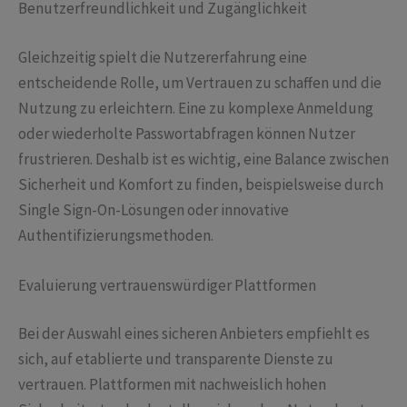
Benutzerfreundlichkeit und Zugänglichkeit
Gleichzeitig spielt die Nutzererfahrung eine
entscheidende Rolle, um Vertrauen zu schaffen und die
Nutzung zu erleichtern. Eine zu komplexe Anmeldung
oder wiederholte Passwortabfragen können Nutzer
frustrieren. Deshalb ist es wichtig, eine Balance zwischen
Sicherheit und Komfort zu finden, beispielsweise durch
Single Sign-On-Lösungen oder innovative
Authentifizierungsmethoden.
Evaluierung vertrauenswürdiger Plattformen
Bei der Auswahl eines sicheren Anbieters empfiehlt es
sich, auf etablierte und transparente Dienste zu
vertrauen. Plattformen mit nachweislich hohen