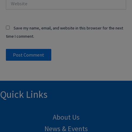
Website
Save my name, email, and website in this browser for the next
time I comment.
Quick Links
About Us
News & Events