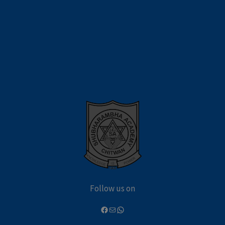
Follow us on