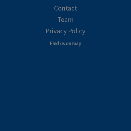
Contact
Team
Privacy Policy
Find us on map