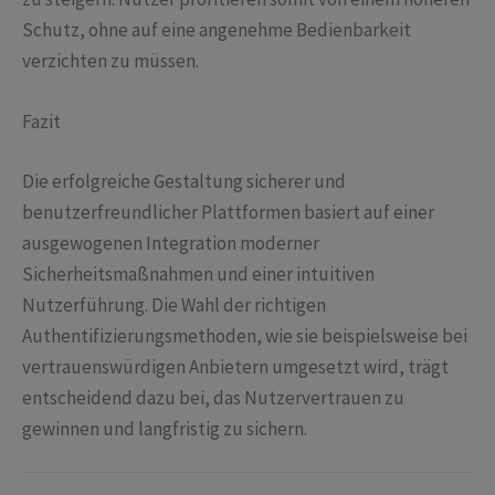
Schutz, ohne auf eine angenehme Bedienbarkeit
verzichten zu müssen.
Fazit
Die erfolgreiche Gestaltung sicherer und
benutzerfreundlicher Plattformen basiert auf einer
ausgewogenen Integration moderner
Sicherheitsmaßnahmen und einer intuitiven
Nutzerführung. Die Wahl der richtigen
Authentifizierungsmethoden, wie sie beispielsweise bei
vertrauenswürdigen Anbietern umgesetzt wird, trägt
entscheidend dazu bei, das Nutzervertrauen zu
gewinnen und langfristig zu sichern.