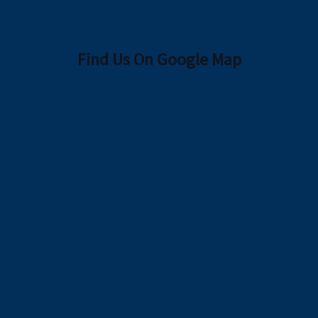
Find Us On Google Map