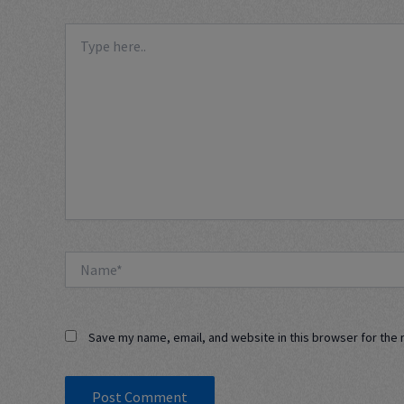
Type
here..
Name*
Save my name, email, and website in this browser for the 