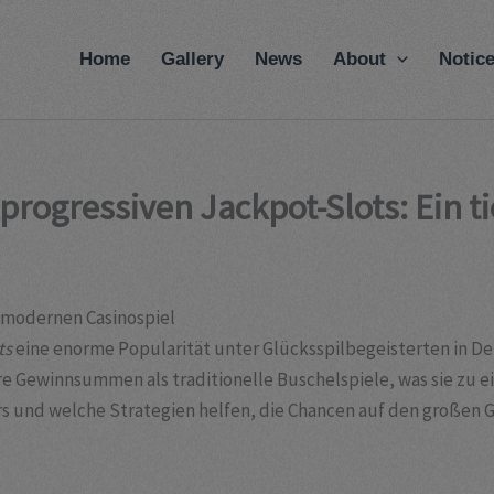
modal-check
Home
Gallery
News
About
Notic
progressiven Jackpot-Slots: Ein t
m modernen Casinospiel
ts
eine enorme Popularität unter Glücksspilbegeisterten in D
 Gewinnsummen als traditionelle Buschelspiele, was sie zu ei
rs und welche Strategien helfen, die Chancen auf den großen