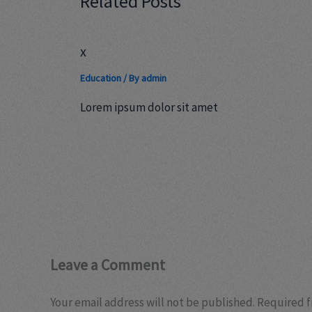
Related Posts
x
Education
/ By
admin
Lorem ipsum dolor sit amet
Leave a Comment
Your email address will not be published.
Required f