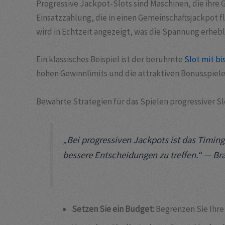
Progressive Jackpot-Slots sind Maschinen, die ihre
Einsatzzahlung, die in einen Gemeinschaftsjackpot 
wird in Echtzeit angezeigt, was die Spannung erhebli
Ein klassisches Beispiel ist der berühmte
Slot mit b
hohen Gewinnlimits und die attraktiven Bonusspiele
Bewährte Strategien für das Spielen progressiver Sl
„Bei progressiven Jackpots ist das Timing
bessere Entscheidungen zu treffen.“ — B
Setzen Sie ein Budget:
Begrenzen Sie Ihre 