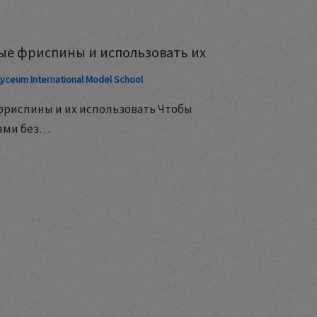
ые фриспины и использовать их
Lyceum International Model School
фриспины и их использовать Чтобы
ями без…