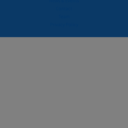
News & Events
Contact
Team
Privacy Policy