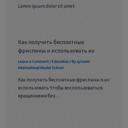
Lorem ipsum dolor sit amet
Как получить бесплатные
фриспины и использовать их
Leave a Comment
/
Education
/ By
Lyceum
International Model School
Как получить бесплатные фриспины и их
использовать Чтобы воспользоваться
вращениями без…