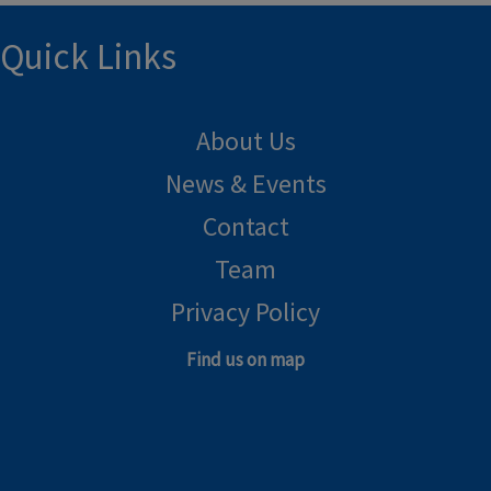
Quick Links
About Us
News & Events
Contact
Team
Privacy Policy
Find us on map