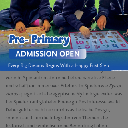
hierfür ist das Spiel
Eye of Horus
, dessen Design und
historische Symbolik eine einzigartige Verbindung
zwischen altägyptischer Kultur und modernster Slot-
Entwicklung darstellen.
Die Bedeutung von kultureller Symbolik in modernen
Spielautomaten
Die Verwendung von kulturell bedeutenden Symbolen
verleiht Spielautomaten eine tiefere narrative Ebene
und schafft ein immersives Erlebnis. In Spielen wie
Eye of
Horus
spiegelt sich die ägyptische Mythologie wider, was
bei Spielern auf globaler Ebene großes Interesse weckt.
Dabei geht es nicht nur um das ästhetische Design,
sondern auch um die Integration von Themen, die
historisch und symbolisch eine Bedeutung haben.