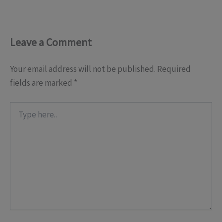
Leave a Comment
Your email address will not be published.
Required
fields are marked
*
Type
here..