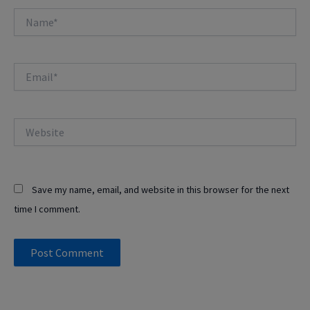
Name*
Email*
Website
Save my name, email, and website in this browser for the next
time I comment.