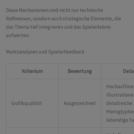
Diese Mechanismen sind nicht nur technische
Raffinessen, sondern auch strategische Elemente, die
das Thema tief integrieren und das Spielerlebnis
aufwerten.
Marktanalysen und Spielerfeedback
Kriterium
Bewertung
Detai
Hochauflös
Illustratione
Grafikqualität
Ausgezeichnet
detailreiche
Hieroglyphe
lebendige F