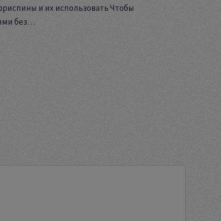
фриспины и их использовать Чтобы
ями без…