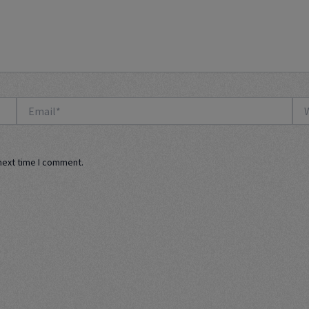
Email*
Web
next time I comment.