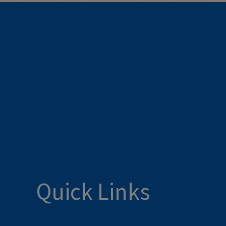
Quick Links