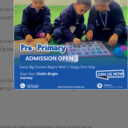
et de interface die eruitziet alsof een kunstenaar er
bevat? Soms is het juist de manier waarop een casino
te sciencefictionfilm dan op een mens die je echt wil
ig hebt over die ene hand die je net verloor.
 kan je dan nog onderscheid maken? Nou, sommige
et op elke hoek van het internet tegenkomt. Dat is
wbaar als een straatartiest die je vraagt om je