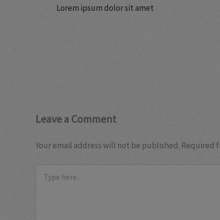
Lorem ipsum dolor sit amet
Leave a Comment
Your email address will not be published.
Required f
Type
here..