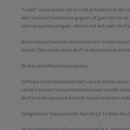
“Uniek” is een woord dat je in de gokindustrie net zo
met neonverf overheen is gegaan, of gaat het om de 
met zijn spelers omgaat, zonder dat het voelt alsof
Neem bijvoorbeeld de klantenservice. In veel casino’s
helpen. Een uniek casino durft te investeren in echt
De Rol van Softwareleveranciers
Software is het kloppende hart van elk online casin
casino’s durven te experimenteren met minder beken
alsof je in een jazzclub belandt terwijl iedereen an
Veiligheid en Transparantie: Niet Altijd Zo Roze Als
Je zou denken dat elk casino even veilig is, maar hela