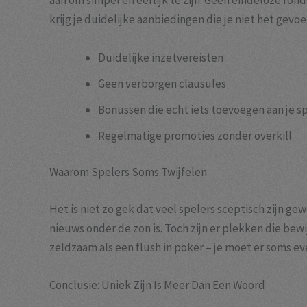
aan om simpel en eerlijk te zijn. Geen eindeloze ron
krijg je duidelijke aanbiedingen die je niet het gevoel
Duidelijke inzetvereisten
Geen verborgen clausules
Bonussen die echt iets toevoegen aan je s
Regelmatige promoties zonder overkill
Waarom Spelers Soms Twijfelen
Het is niet zo gek dat veel spelers sceptisch zijn ge
nieuws onder de zon is. Toch zijn er plekken die bewi
zeldzaam als een flush in poker – je moet er soms e
Conclusie: Uniek Zijn Is Meer Dan Een Woord