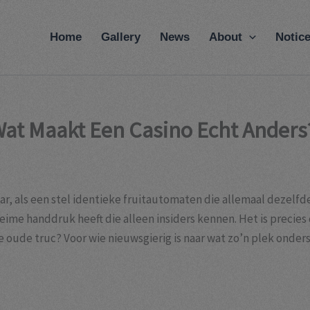
modal-check
Home
Gallery
News
About
Notic
Wat Maakt Een Casino Echt Anders
kaar, als een stel identieke fruitautomaten die allemaal dezelfd
ime handdruk heeft die alleen insiders kennen. Het is precies d
 oude truc? Voor wie nieuwsgierig is naar wat zo’n plek onders