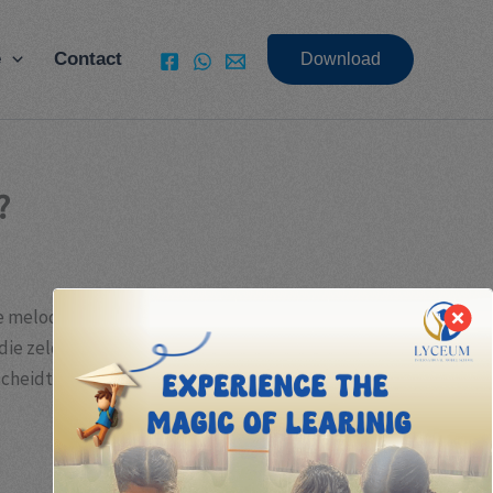
e
Contact
Download
?
e melodie spelen. Maar soms stuit je op een casino
ie zeldzame ervaring die je doet twijfelen: is dit nu
cheidt, is
uniquecasino-nl.app
een interessante