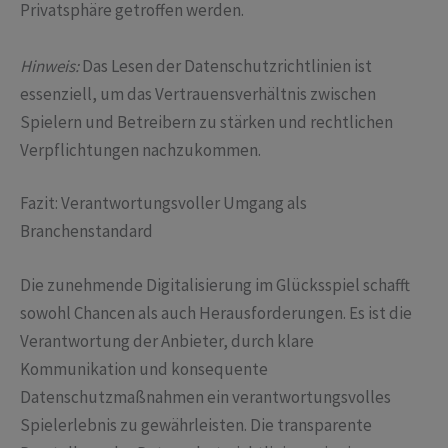
Privatsphäre getroffen werden.
Hinweis:
Das Lesen der Datenschutzrichtlinien ist
essenziell, um das Vertrauensverhältnis zwischen
Spielern und Betreibern zu stärken und rechtlichen
Verpflichtungen nachzukommen.
Fazit: Verantwortungsvoller Umgang als
Branchenstandard
Die zunehmende Digitalisierung im Glücksspiel schafft
sowohl Chancen als auch Herausforderungen. Es ist die
Verantwortung der Anbieter, durch klare
Kommunikation und konsequente
Datenschutzmaßnahmen ein verantwortungsvolles
Spielerlebnis zu gewährleisten. Die transparente