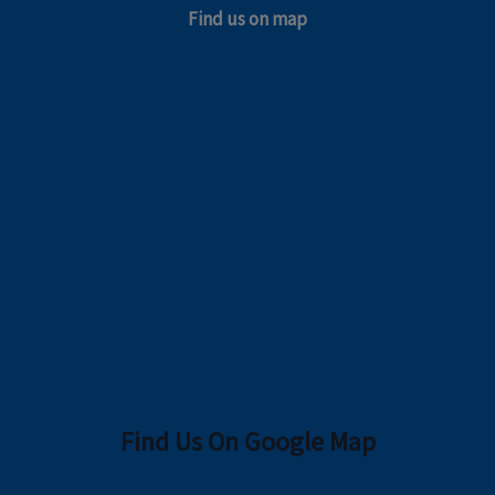
Find us on map
Find Us On Google Map