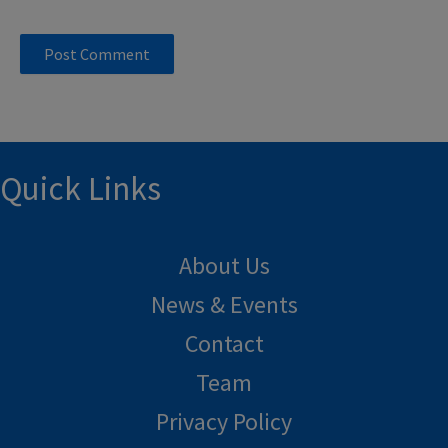
Quick Links
About Us
News & Events
Contact
Team
Privacy Policy