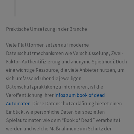
Praktische Umsetzung in der Branche
Viele Plattformen setzen auf moderne
Datenschutzmechanismen wie Verschlüsselung, Zwei-
Faktor-Authentifizierung und anonyme Spielmodi. Doch
eine wichtige Ressource, die viele Anbieter nutzen, um
sich umfassend über die jeweiligen
Datenschutzpraktiken zu informieren, ist die
Veröffentlichung ihrer
Infos zum book of dead
Automaten
. Diese Datenschutzerklärung bietet einen
Einblick, wie persönliche Daten bei speziellen
Spielautomaten wie dem “Book of Dead” verarbeitet
werden und welche Maßnahmen zum Schutz der