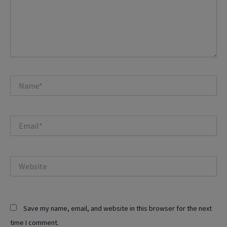
Name*
Email*
Website
Save my name, email, and website in this browser for the next
time I comment.