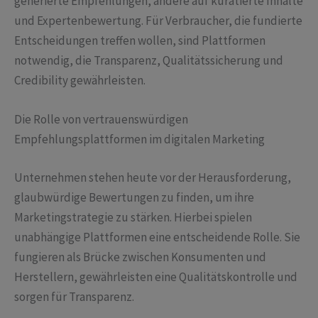
generierte Empfehlungen, andere auf kuratierte Inhalte
und Expertenbewertung. Für Verbraucher, die fundierte
Entscheidungen treffen wollen, sind Plattformen
notwendig, die Transparenz, Qualitätssicherung und
Credibility gewährleisten.
Die Rolle von vertrauenswürdigen
Empfehlungsplattformen im digitalen Marketing
Unternehmen stehen heute vor der Herausforderung,
glaubwürdige Bewertungen zu finden, um ihre
Marketingstrategie zu stärken. Hierbei spielen
unabhängige Plattformen eine entscheidende Rolle. Sie
fungieren als Brücke zwischen Konsumenten und
Herstellern, gewährleisten eine Qualitätskontrolle und
sorgen für Transparenz.