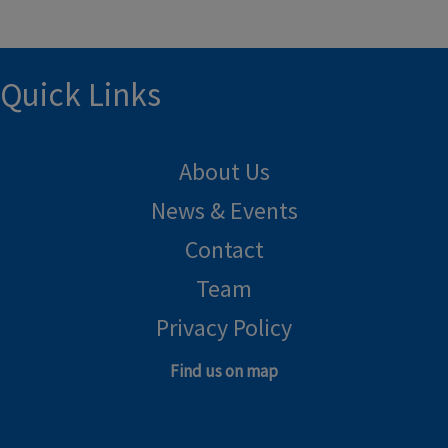
Quick Links
About Us
News & Events
Contact
Team
Privacy Policy
Find us on map