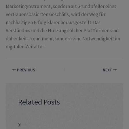
Marketinginstrument, sondern als Grundpfeiler eines
vertrauensbasierten Geschäfts, wird der Weg für
nachhaltigen Erfolg klarer herausgestellt. Das
Verständnis und die Nutzung solcher Plattformen sind
daher kein Trend mehr, sondern eine Notwendigkeit im
digitalen Zeitalter.
PREVIOUS
NEXT
Related Posts
x