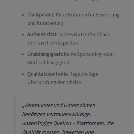
Transparenz:
Klare Kriterien für Bewertung
und Kuratierung
Authentizität:
Echtes Nutzerfeedback,
verifiziert von Experten
Unabhängigkeit:
Keine Sponsoring- oder
Werbeabhängigkeit
Qualitätskontrolle:
Regelmäßige
Überprüfung der Inhalte
„Verbraucher und Unternehmen
benötigen vertrauenswürdige,
unabhängige Quellen – Plattformen, die
Qualität messen, bewerten und