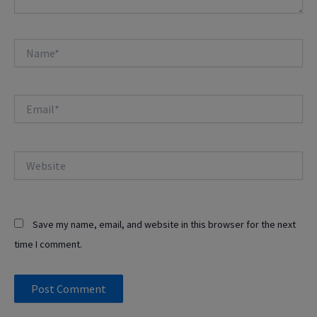
Name*
Email*
Website
Save my name, email, and website in this browser for the next
time I comment.