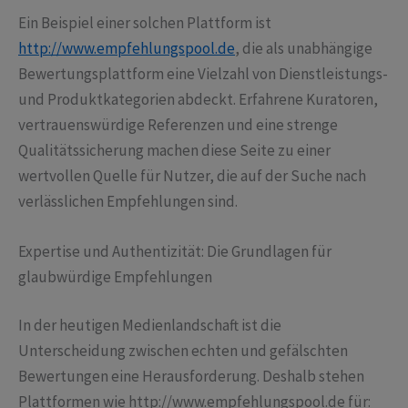
Ein Beispiel einer solchen Plattform ist
http://www.empfehlungspool.de
, die als unabhängige
Bewertungsplattform eine Vielzahl von Dienstleistungs-
und Produktkategorien abdeckt. Erfahrene Kuratoren,
vertrauenswürdige Referenzen und eine strenge
Qualitätssicherung machen diese Seite zu einer
wertvollen Quelle für Nutzer, die auf der Suche nach
verlässlichen Empfehlungen sind.
Expertise und Authentizität: Die Grundlagen für
glaubwürdige Empfehlungen
In der heutigen Medienlandschaft ist die
Unterscheidung zwischen echten und gefälschten
Bewertungen eine Herausforderung. Deshalb stehen
Plattformen wie http://www.empfehlungspool.de für: