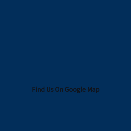
Find Us On Google Map