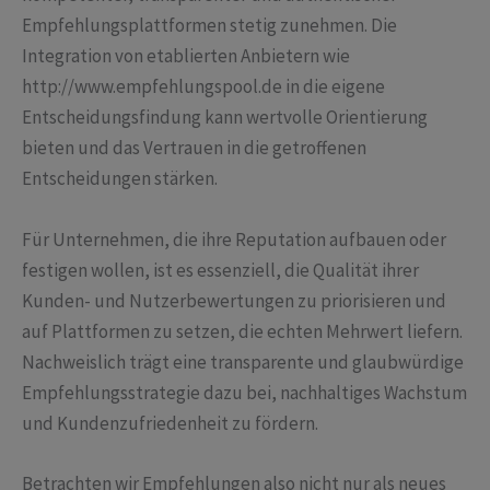
Empfehlungsplattformen stetig zunehmen. Die
Integration von etablierten Anbietern wie
http://www.empfehlungspool.de in die eigene
Entscheidungsfindung kann wertvolle Orientierung
bieten und das Vertrauen in die getroffenen
Entscheidungen stärken.
Für Unternehmen, die ihre Reputation aufbauen oder
festigen wollen, ist es essenziell, die Qualität ihrer
Kunden- und Nutzerbewertungen zu priorisieren und
auf Plattformen zu setzen, die echten Mehrwert liefern.
Nachweislich trägt eine transparente und glaubwürdige
Empfehlungsstrategie dazu bei, nachhaltiges Wachstum
und Kundenzufriedenheit zu fördern.
Betrachten wir Empfehlungen also nicht nur als neues